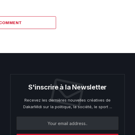
 COMMENT
S'inscrire à la Newsletter
Recevez les dernières nouvelles créatives de
DakarMidi sur la politique, la société, le sport ...