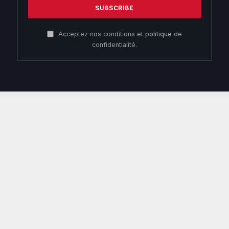
Acceptez nos conditions et
politique
de
confidentialité.