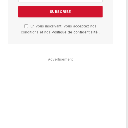
En vous inscrivant, vous acceptez nos
conditions et nos
Politique de confidentialité
.
Advertisement