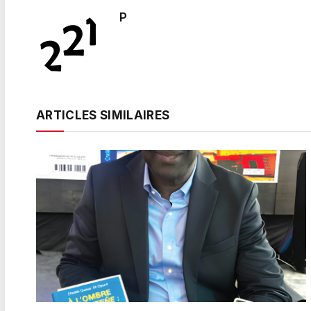
P
ARTICLES SIMILAIRES