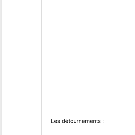
Les détournements :