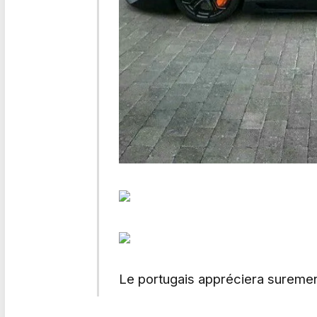
Le portugais appréciera suremen