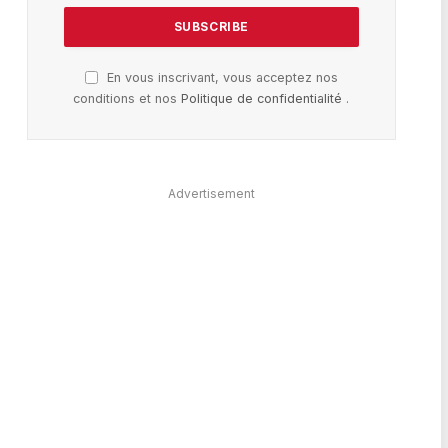
En vous inscrivant, vous acceptez nos
conditions et nos
Politique de confidentialité
.
Advertisement