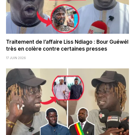
Traitement de l’affaire Liss Ndiago : Bour Guéwél
très en colère contre certaines presses
17 JUIN 2026