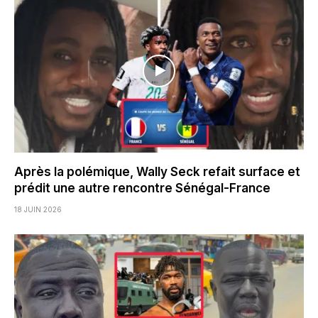
Après la polémique, Wally Seck refait surface et
prédit une autre rencontre Sénégal-France
18 JUIN 2026