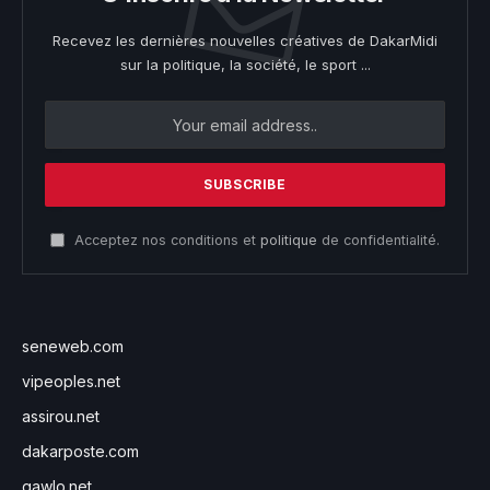
Recevez les dernières nouvelles créatives de DakarMidi
sur la politique, la société, le sport ...
Acceptez nos conditions et
politique
de confidentialité.
seneweb.com
vipeoples.net
assirou.net
dakarposte.com
gawlo.net