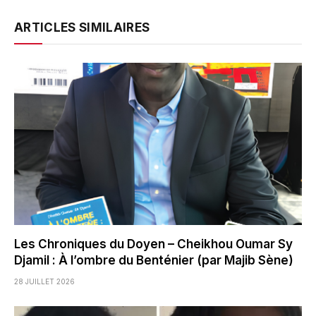
ARTICLES SIMILAIRES
Les Chroniques du Doyen – Cheikhou Oumar Sy
Djamil : À l’ombre du Benténier (par Majib Sène)
28 JUILLET 2026