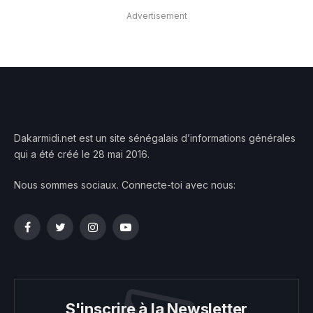
Advertisement
Dakarmidi.net est un site sénégalais d’informations générales
qui a été créé le 28 mai 2016.
Nous sommes sociaux. Connecte-toi avec nous:
Facebook
Twitter
Instagram
YouTube
S'inscrire à la Newsletter