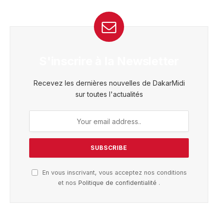
S'inscrire à la Newsletter
Recevez les dernières nouvelles de DakarMidi
sur toutes l'actualités
En vous inscrivant, vous acceptez nos conditions
et nos
Politique de confidentialité
.