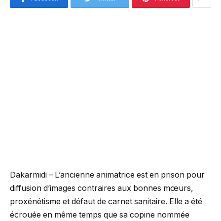
Dakarmidi – L’ancienne animatrice est en prison pour
diffusion d’images contraires aux bonnes mœurs,
proxénétisme et défaut de carnet sanitaire. Elle a été
écrouée en même temps que sa copine nommée