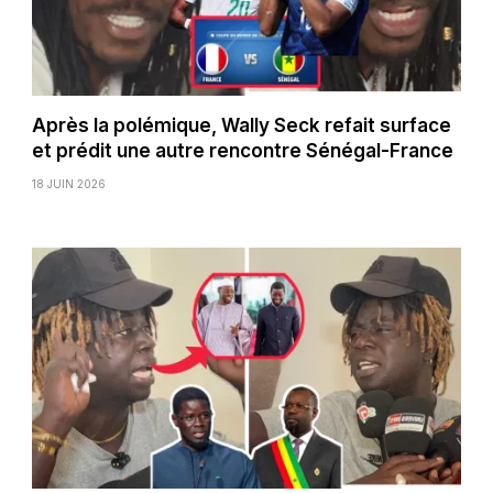
Après la polémique, Wally Seck refait surface
et prédit une autre rencontre Sénégal-France
18 JUIN 2026