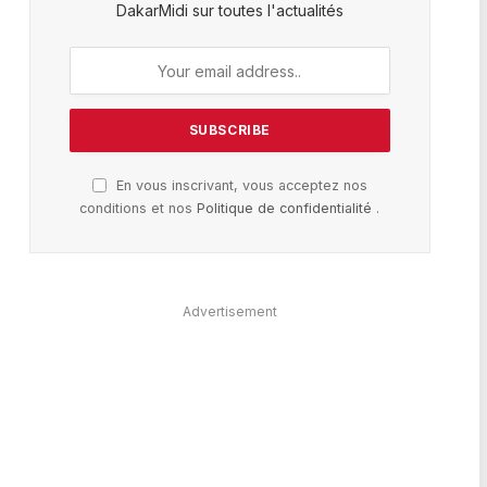
DakarMidi sur toutes l'actualités
En vous inscrivant, vous acceptez nos
conditions et nos
Politique de confidentialité
.
Advertisement