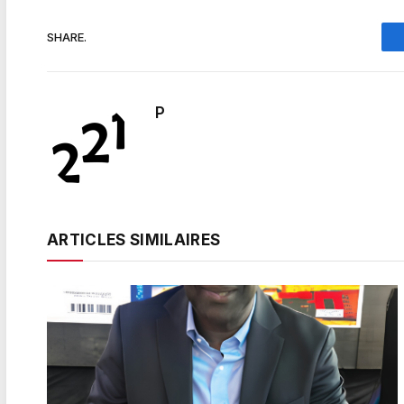
SHARE.
P
ARTICLES SIMILAIRES