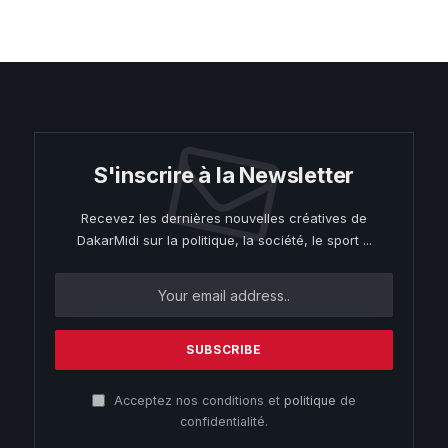
S'inscrire à la Newsletter
Recevez les dernières nouvelles créatives de
DakarMidi sur la politique, la société, le sport ...
Acceptez nos conditions et
politique
de
confidentialité.