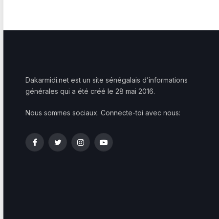
Dakarmidi.net est un site sénégalais d’informations
générales qui a été créé le 28 mai 2016.
Nous sommes sociaux. Connecte-toi avec nous:
Facebook
Twitter
Instagram
YouTube