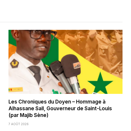
Les Chroniques du Doyen – Hommage à
Alhassane Sall, Gouverneur de Saint-Louis
(par Majib Sène)
7 AOÛT 2026