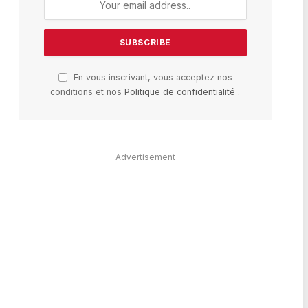
En vous inscrivant, vous acceptez nos
conditions et nos
Politique de confidentialité
.
Advertisement