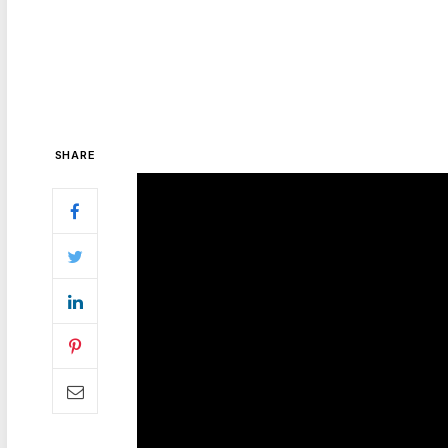
SHARE