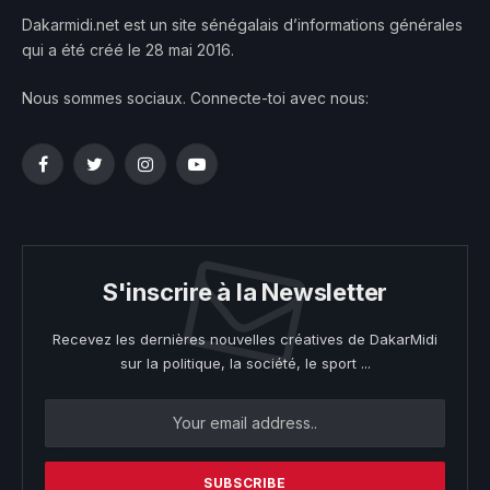
Dakarmidi.net est un site sénégalais d’informations générales
qui a été créé le 28 mai 2016.
Nous sommes sociaux. Connecte-toi avec nous:
Facebook
Twitter
Instagram
YouTube
S'inscrire à la Newsletter
Recevez les dernières nouvelles créatives de DakarMidi
sur la politique, la société, le sport ...