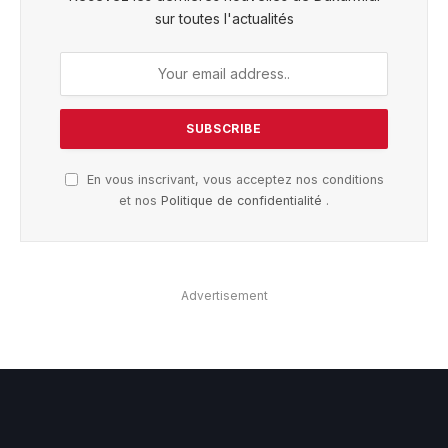
sur toutes l'actualités
En vous inscrivant, vous acceptez nos conditions
et nos
Politique de confidentialité
.
Advertisement