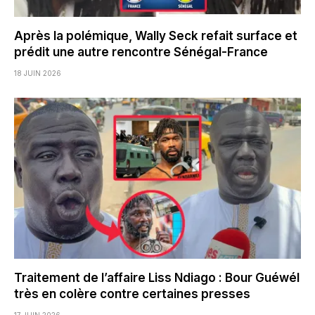
Après la polémique, Wally Seck refait surface et
prédit une autre rencontre Sénégal-France
18 JUIN 2026
Traitement de l’affaire Liss Ndiago : Bour Guéwél
très en colère contre certaines presses