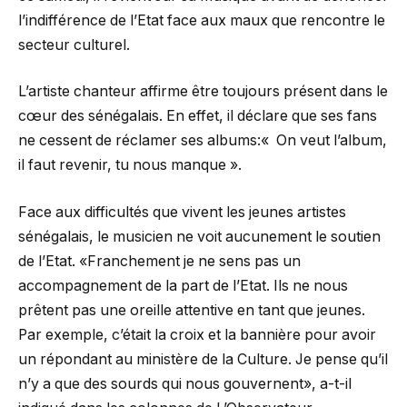
l’indifférence de l’Etat face aux maux que rencontre le
secteur culturel.
L’artiste chanteur affirme être toujours présent dans le
cœur des sénégalais. En effet, il déclare que ses fans
ne cessent de réclamer ses albums:« On veut l’album,
il faut revenir, tu nous manque ».
Face aux difficultés que vivent les jeunes artistes
sénégalais, le musicien ne voit aucunement le soutien
de l’Etat. «Franchement je ne sens pas un
accompagnement de la part de l’Etat. Ils ne nous
prêtent pas une oreille attentive en tant que jeunes.
Par exemple, c’était la croix et la bannière pour avoir
un répondant au ministère de la Culture. Je pense qu’il
n’y a que des sourds qui nous gouvernent», a-t-il