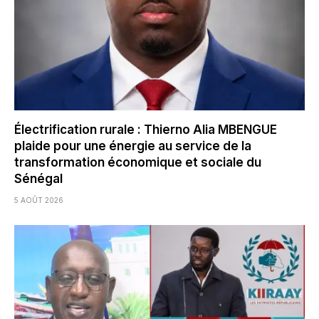
Électrification rurale : Thierno Alia MBENGUE
plaide pour une énergie au service de la
transformation économique et sociale du
Sénégal
5 AOÛT 2026