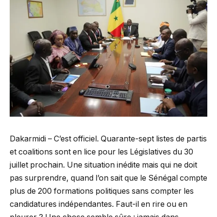
Dakarmidi – C’est officiel. Quarante-sept listes de partis
et coalitions sont en lice pour les Législatives du 30
juillet prochain. Une situation inédite mais qui ne doit
pas surprendre, quand l’on sait que le Sénégal compte
plus de 200 formations politiques sans compter les
candidatures indépendantes. Faut-il en rire ou en