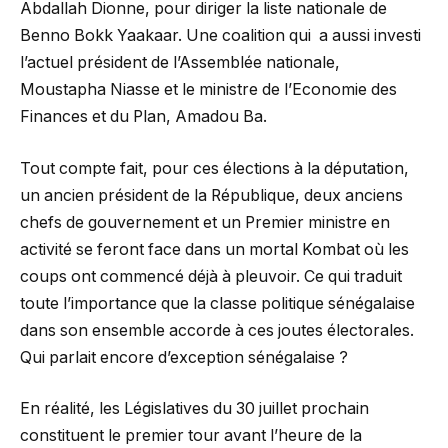
Abdallah Dionne, pour diriger la liste nationale de
Benno Bokk Yaakaar. Une coalition qui a aussi investi
l’actuel président de l’Assemblée nationale,
Moustapha Niasse et le ministre de l’Economie des
Finances et du Plan, Amadou Ba.
Tout compte fait, pour ces élections à la députation,
un ancien président de la République, deux anciens
chefs de gouvernement et un Premier ministre en
activité se feront face dans un mortal Kombat où les
coups ont commencé déjà à pleuvoir. Ce qui traduit
toute l’importance que la classe politique sénégalaise
dans son ensemble accorde à ces joutes électorales.
Qui parlait encore d’exception sénégalaise ?
En réalité, les Législatives du 30 juillet prochain
constituent le premier tour avant l’heure de la