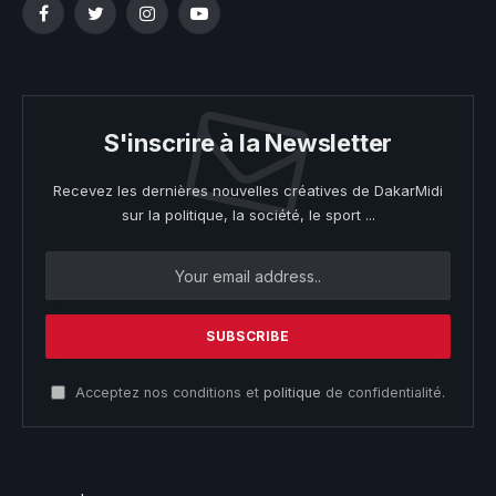
Facebook
Twitter
Instagram
YouTube
S'inscrire à la Newsletter
Recevez les dernières nouvelles créatives de DakarMidi
sur la politique, la société, le sport ...
Acceptez nos conditions et
politique
de confidentialité.