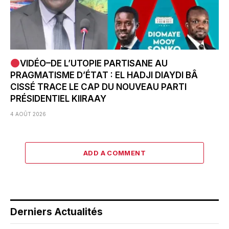
VIDÉO–DE L’UTOPIE PARTISANE AU
PRAGMATISME D’ÉTAT : EL HADJI DIAYDI BÂ
CISSÉ TRACE LE CAP DU NOUVEAU PARTI
PRÉSIDENTIEL KIIRAAY
4 AOÛT 2026
ADD A COMMENT
Derniers Actualités