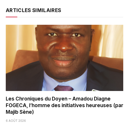
ARTICLES SIMILAIRES
Les Chroniques du Doyen – Amadou Diagne
FOGECA, l’homme des initiatives heureuses (par
Majib Sène)
6 AOÛT 2026