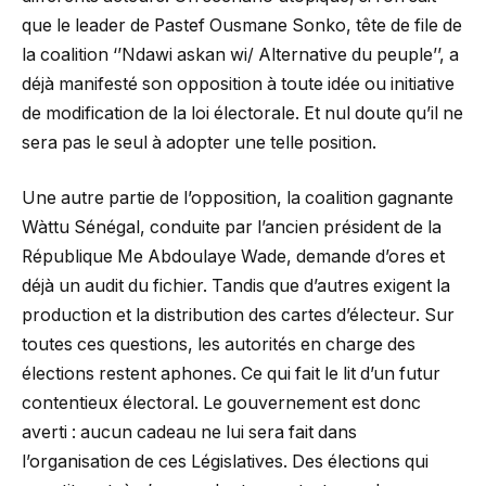
que le leader de Pastef Ousmane Sonko, tête de file de
la coalition ‘’Ndawi askan wi/ Alternative du peuple’’, a
déjà manifesté son opposition à toute idée ou initiative
de modification de la loi électorale. Et nul doute qu’il ne
sera pas le seul à adopter une telle position.
Une autre partie de l’opposition, la coalition gagnante
Wàttu Sénégal, conduite par l’ancien président de la
République Me Abdoulaye Wade, demande d’ores et
déjà un audit du fichier. Tandis que d’autres exigent la
production et la distribution des cartes d’électeur. Sur
toutes ces questions, les autorités en charge des
élections restent aphones. Ce qui fait le lit d’un futur
contentieux électoral. Le gouvernement est donc
averti : aucun cadeau ne lui sera fait dans
l’organisation de ces Législatives. Des élections qui