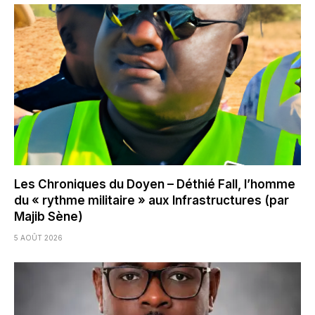
Les Chroniques du Doyen – Déthié Fall, l’homme
du « rythme militaire » aux Infrastructures (par
Majib Sène)
5 AOÛT 2026