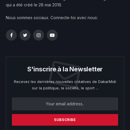
qui a été créé le 28 mai 2016.
Nous sommes sociaux. Connecte-toi avec nous:
Facebook
Twitter
Instagram
YouTube
S'inscrire à la Newsletter
Recevez les dernières nouvelles créatives de DakarMidi
sur la politique, la société, le sport ...