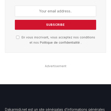
En vous inscrivant, vous acceptez nos conditions
et nos
Politique de confidentialité
.
Advertisement
Dakarmidi.net est un site sénégalais d’informations générales