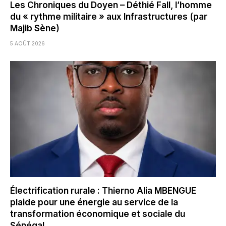
Les Chroniques du Doyen – Déthié Fall, l’homme
du « rythme militaire » aux Infrastructures (par
Majib Sène)
5 AOÛT 2026
Électrification rurale : Thierno Alia MBENGUE
plaide pour une énergie au service de la
transformation économique et sociale du
Sénégal