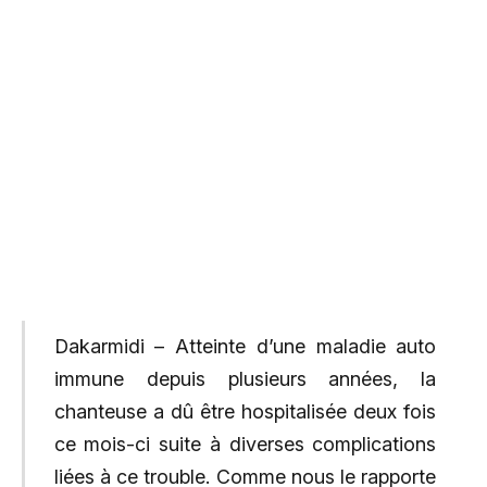
Dakarmidi – Atteinte d’une maladie auto
immune depuis plusieurs années, la
chanteuse a dû être hospitalisée deux fois
ce mois-ci suite à diverses complications
liées à ce trouble. Comme nous le rapporte