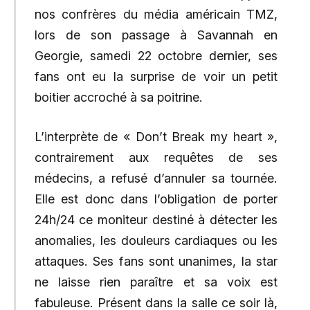
nos confrères du média américain TMZ,
lors de son passage à Savannah en
Georgie, samedi 22 octobre dernier, ses
fans ont eu la surprise de voir un petit
boitier accroché à sa poitrine.
L’interprète de « Don’t Break my heart »,
contrairement aux requêtes de ses
médecins, a refusé d’annuler sa tournée.
Elle est donc dans l’obligation de porter
24h/24 ce moniteur destiné à détecter les
anomalies, les douleurs cardiaques ou les
attaques. Ses fans sont unanimes, la star
ne laisse rien paraître et sa voix est
fabuleuse. Présent dans la salle ce soir là,