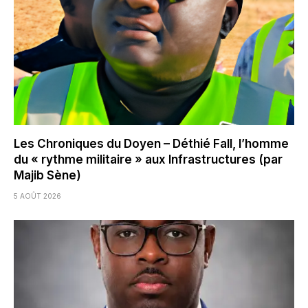
Les Chroniques du Doyen – Déthié Fall, l’homme
du « rythme militaire » aux Infrastructures (par
Majib Sène)
5 AOÛT 2026