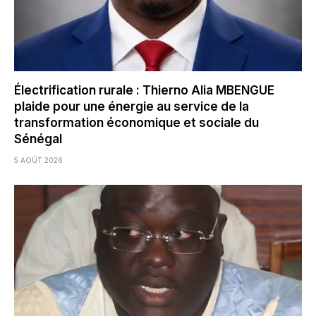
Électrification rurale : Thierno Alia MBENGUE
plaide pour une énergie au service de la
transformation économique et sociale du
Sénégal
5 AOÛT 2026