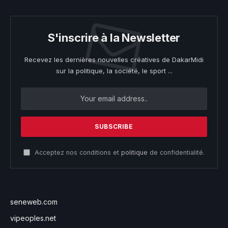
S'inscrire à la Newsletter
Recevez les dernières nouvelles créatives de DakarMidi
sur la politique, la société, le sport ...
Acceptez nos conditions et
politique
de confidentialité.
seneweb.com
vipeoples.net