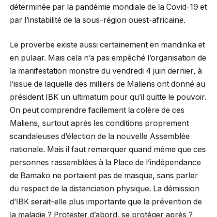
déterminée par la pandémie mondiale de la Covid-19 et
par l’instabilité de la sous-région ouest-africaine.
Le proverbe existe aussi certainement en mandinka et
en pulaar. Mais cela n’a pas empêché l’organisation de
la manifestation monstre du vendredi 4 juin dernier, à
l’issue de laquelle des milliers de Maliens ont donné au
président IBK un ultimatum pour qu’il quitte le pouvoir.
On peut comprendre facilement la colère de ces
Maliens, surtout après les conditions proprement
scandaleuses d’élection de la nouvelle Assemblée
nationale. Mais il faut remarquer quand même que ces
personnes rassemblées à la Place de l’indépendance
de Bamako ne portaient pas de masque, sans parler
du respect de la distanciation physique. La démission
d’IBK serait-elle plus importante que la prévention de
la maladie ? Protester d’abord, se protéger après ?