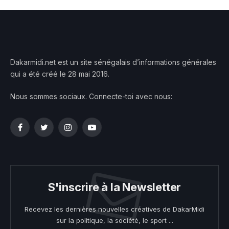
Dakarmidi.net est un site sénégalais d’informations générales
qui a été créé le 28 mai 2016.
Nous sommes sociaux. Connecte-toi avec nous:
Facebook
Twitter
Instagram
YouTube
S'inscrire à la Newsletter
Recevez les dernières nouvelles créatives de DakarMidi
sur la politique, la société, le sport ...