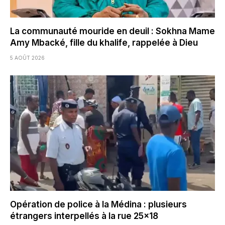
La communauté mouride en deuil : Sokhna Mame
Amy Mbacké, fille du khalife, rappelée à Dieu
5 AOÛT 2026
Opération de police à la Médina : plusieurs
étrangers interpellés à la rue 25×18