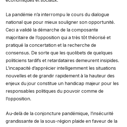
économiques et sociaux.
La pandémie n’a interrompu le cours du dialogue
national que pour mieux souligner son opportunité.
Ceci a validé la démarche de la composante
majoritaire de l’opposition qui a très tôt théorisé et
pratiqué la concertation et la recherche de
consensus. De sorte que les quolibets de quelques
politiciens tardifs et retardataires demeurent insipides.
L’incapacité d’apprécier intelligemment les situations
nouvelles et de grandir rapidement à la hauteur des
enjeux du jour constitue un handicap majeur pour les
responsables politiques du pouvoir comme de
l’opposition.
Au-delà de la conjoncture pandémique, l’insécurité
grandissante de la sous-région plaide en faveur de la