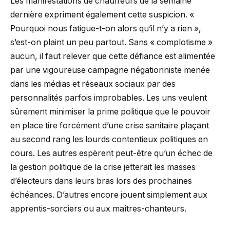
Les manifestations de chauffeurs de la semaine
dernière expriment également cette suspicion. «
Pourquoi nous fatigue-t-on alors qu’il n’y a rien »,
s’est-on plaint un peu partout. Sans « complotisme »
aucun, il faut relever que cette défiance est alimentée
par une vigoureuse campagne négationniste menée
dans les médias et réseaux sociaux par des
personnalités parfois improbables. Les uns veulent
sûrement minimiser la prime politique que le pouvoir
en place tire forcément d’une crise sanitaire plaçant
au second rang les lourds contentieux politiques en
cours. Les autres espèrent peut-être qu’un échec de
la gestion politique de la crise jetterait les masses
d’électeurs dans leurs bras lors des prochaines
échéances. D’autres encore jouent simplement aux
apprentis-sorciers ou aux maîtres-chanteurs.