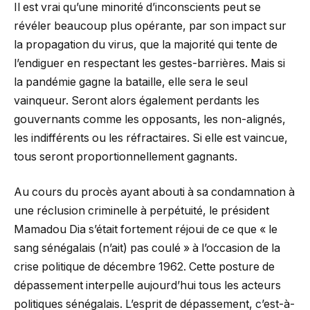
Il est vrai qu’une minorité d’inconscients peut se
révéler beaucoup plus opérante, par son impact sur
la propagation du virus, que la majorité qui tente de
l’endiguer en respectant les gestes-barrières. Mais si
la pandémie gagne la bataille, elle sera le seul
vainqueur. Seront alors également perdants les
gouvernants comme les opposants, les non-alignés,
les indifférents ou les réfractaires. Si elle est vaincue,
tous seront proportionnellement gagnants.
Au cours du procès ayant abouti à sa condamnation à
une réclusion criminelle à perpétuité, le président
Mamadou Dia s’était fortement réjoui de ce que « le
sang sénégalais (n’ait) pas coulé » à l’occasion de la
crise politique de décembre 1962. Cette posture de
dépassement interpelle aujourd’hui tous les acteurs
politiques sénégalais. L’esprit de dépassement, c’est-à-