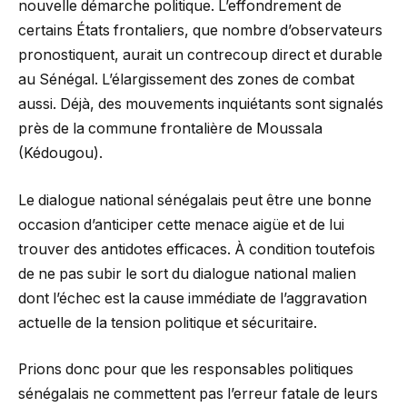
nouvelle démarche politique. L’effondrement de
certains États frontaliers, que nombre d’observateurs
pronostiquent, aurait un contrecoup direct et durable
au Sénégal. L’élargissement des zones de combat
aussi. Déjà, des mouvements inquiétants sont signalés
près de la commune frontalière de Moussala
(Kédougou).
Le dialogue national sénégalais peut être une bonne
occasion d’anticiper cette menace aigüe et de lui
trouver des antidotes efficaces. À condition toutefois
de ne pas subir le sort du dialogue national malien
dont l’échec est la cause immédiate de l’aggravation
actuelle de la tension politique et sécuritaire.
Prions donc pour que les responsables politiques
sénégalais ne commettent pas l’erreur fatale de leurs