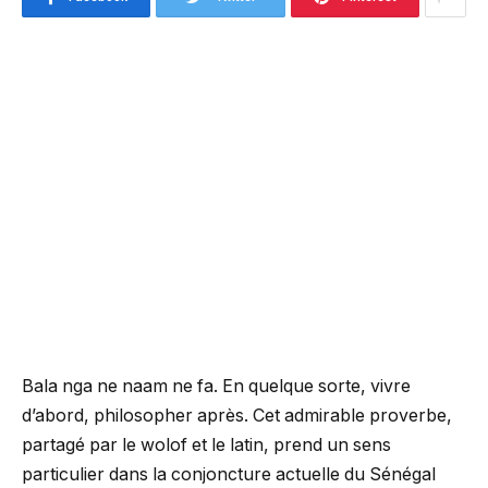
Bala nga ne naam ne fa. En quelque sorte, vivre
d’abord, philosopher après. Cet admirable proverbe,
partagé par le wolof et le latin, prend un sens
particulier dans la conjoncture actuelle du Sénégal