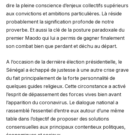
dire la pleine conscience d’enjeux collectifs supérieurs
aux convictions et ambitions particulières. Là réside
probablement la signification profonde de notre
proverbe. Et aussi la clé de la posture paradoxale du
premier Maodo qui lui a permis de gagner finalement
son combat bien que perdant et déchu au départ.
A l’occasion de la dernière élection présidentielle, le
Sénégal a échappé de justesse à une autre crise grave
du fait principalement de la forte personnalité de
quelques guides religieux. Cette circonstance a activé
l’esprit de dépassement des forces vives bien avant
l’apparition du coronavirus. Le dialogue national a
rassemblé l’essentiel d’entre eux autour d’une même
table dans l’objectif de proposer des solutions
consensuelles aux principaux contentieux politiques,