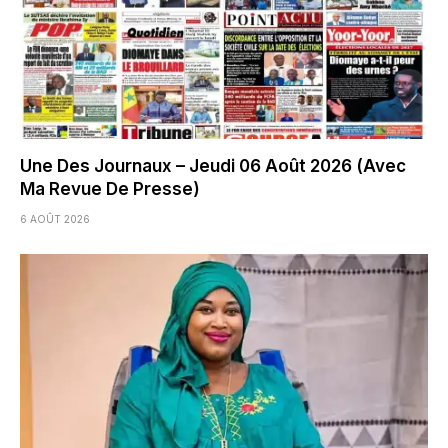
Une Des Journaux – Jeudi 06 Août 2026 (Avec
Ma Revue De Presse)
6 AOÛT 2026