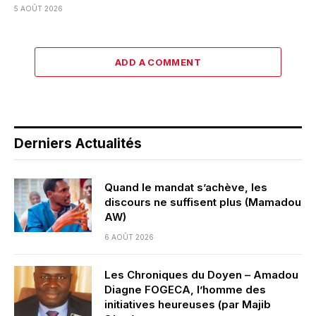
5 AOÛT 2026
ADD A COMMENT
Derniers Actualités
Quand le mandat s’achève, les
discours ne suffisent plus (Mamadou
AW)
6 AOÛT 2026
Les Chroniques du Doyen – Amadou
Diagne FOGECA, l’homme des
initiatives heureuses (par Majib