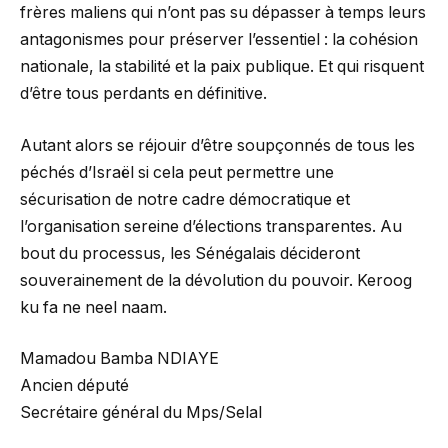
frères maliens qui n’ont pas su dépasser à temps leurs
antagonismes pour préserver l’essentiel : la cohésion
nationale, la stabilité et la paix publique. Et qui risquent
d’être tous perdants en définitive.
Autant alors se réjouir d’être soupçonnés de tous les
péchés d’Israël si cela peut permettre une
sécurisation de notre cadre démocratique et
l’organisation sereine d’élections transparentes. Au
bout du processus, les Sénégalais décideront
souverainement de la dévolution du pouvoir. Keroog
ku fa ne neel naam.
Mamadou Bamba NDIAYE
Ancien député
Secrétaire général du Mps/Selal