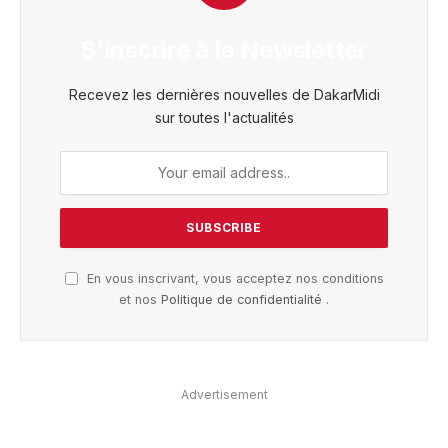
S'inscrire à la Newsletter
Recevez les dernières nouvelles de DakarMidi
sur toutes l'actualités
En vous inscrivant, vous acceptez nos conditions
et nos
Politique de confidentialité
.
Advertisement