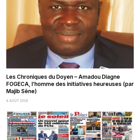
Les Chroniques du Doyen – Amadou Diagne
FOGECA, l’homme des initiatives heureuses (par
Majib Sène)
6 AOÛT 2026