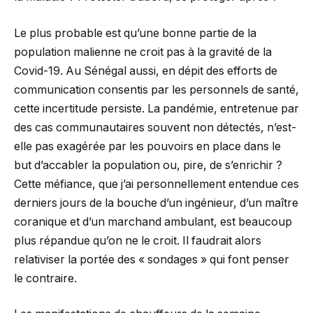
Le plus probable est qu’une bonne partie de la
population malienne ne croit pas à la gravité de la
Covid-19. Au Sénégal aussi, en dépit des efforts de
communication consentis par les personnels de santé,
cette incertitude persiste. La pandémie, entretenue par
des cas communautaires souvent non détectés, n’est-
elle pas exagérée par les pouvoirs en place dans le
but d’accabler la population ou, pire, de s’enrichir ?
Cette méfiance, que j’ai personnellement entendue ces
derniers jours de la bouche d’un ingénieur, d’un maître
coranique et d’un marchand ambulant, est beaucoup
plus répandue qu’on ne le croit. Il faudrait alors
relativiser la portée des « sondages » qui font penser
le contraire.