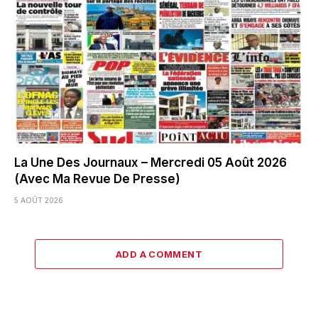
La Une Des Journaux – Mercredi 05 Août 2026
(Avec Ma Revue De Presse)
5 AOÛT 2026
ADD A COMMENT