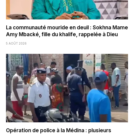
La communauté mouride en deuil : Sokhna Mame
Amy Mbacké, fille du khalife, rappelée à Dieu
5 AOÛT 2026
Opération de police à la Médina : plusieurs