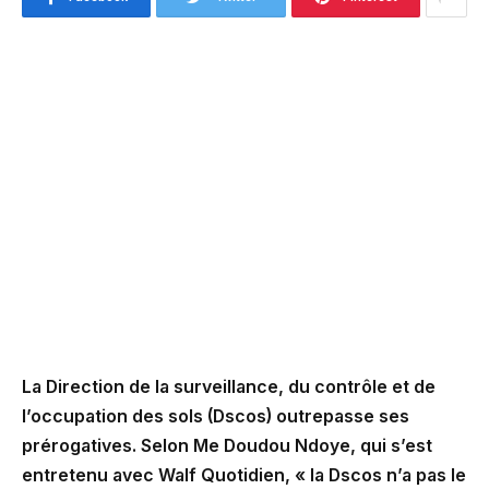
La Direction de la surveillance, du contrôle et de
l’occupation des sols (Dscos) outrepasse ses
prérogatives. Selon Me Doudou Ndoye, qui s’est
entretenu avec Walf Quotidien, « la Dscos n’a pas le