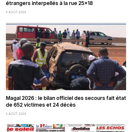
étrangers interpellés à la rue 25×18
5 AOÛT 2026
Magal 2026 : le bilan officiel des secours fait état
de 652 victimes et 24 décès
5 AOÛT 2026