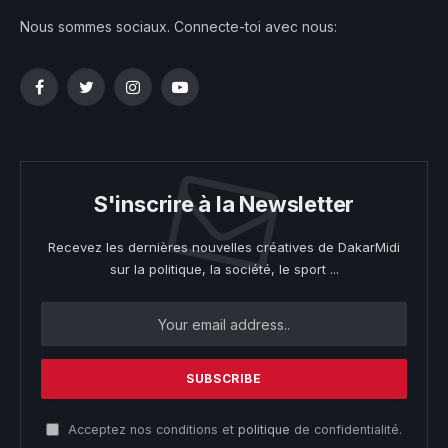
Nous sommes sociaux. Connecte-toi avec nous:
Facebook
Twitter
Instagram
YouTube
S'inscrire à la Newsletter
Recevez les dernières nouvelles créatives de DakarMidi
sur la politique, la société, le sport ...
Acceptez nos conditions et
politique
de confidentialité.