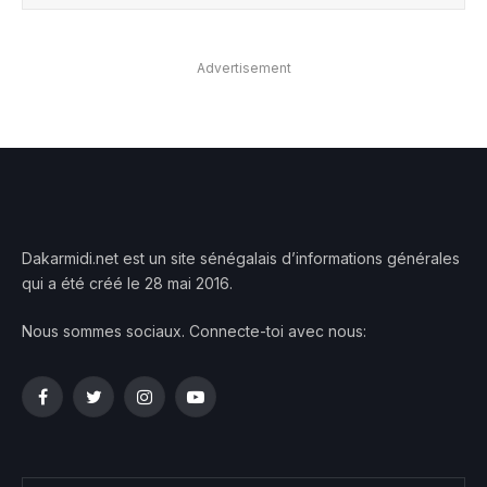
Advertisement
Dakarmidi.net est un site sénégalais d’informations générales
qui a été créé le 28 mai 2016.
Nous sommes sociaux. Connecte-toi avec nous:
Facebook
Twitter
Instagram
YouTube