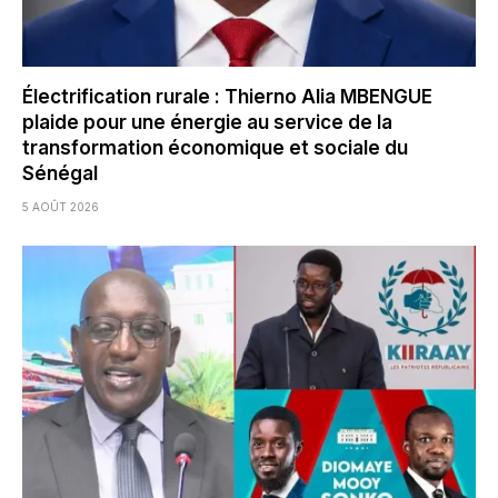
Électrification rurale : Thierno Alia MBENGUE
plaide pour une énergie au service de la
transformation économique et sociale du
Sénégal
5 AOÛT 2026