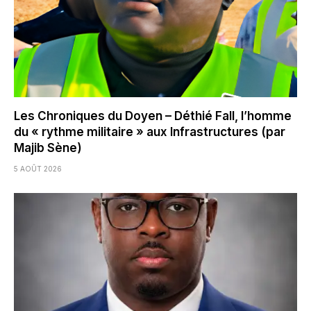
Les Chroniques du Doyen – Déthié Fall, l’homme
du « rythme militaire » aux Infrastructures (par
Majib Sène)
5 AOÛT 2026