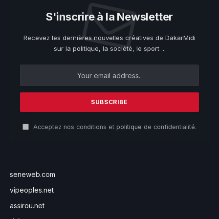
S'inscrire à la Newsletter
Recevez les dernières nouvelles créatives de DakarMidi
sur la politique, la société, le sport ...
Acceptez nos conditions et
politique
de confidentialité.
seneweb.com
vipeoples.net
assirou.net