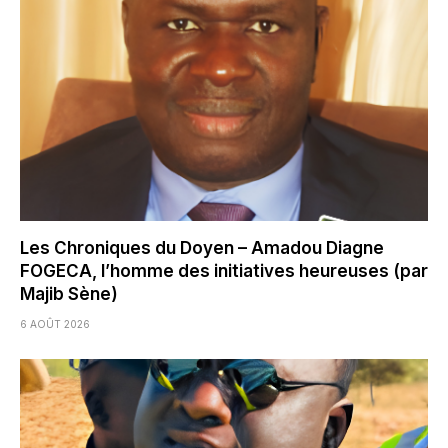
Les Chroniques du Doyen – Amadou Diagne
FOGECA, l’homme des initiatives heureuses (par
Majib Sène)
6 AOÛT 2026