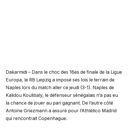
Dakarmidi – Dans le choc des 16es de finale de la Ligue
Europa, le RB Leipzig a imposé ses lois le terrain de
Naples lors du match aller ce jeudi (3-1). Naples de
Kalidou Koulibaly, le défenseur sénégalais n’a pas eu
la chance de jouer au pari gagnant. De l’autre côté
Antoine Griezmann a assuré pour l’Athlético Madrid
qui rencontrait Copenhague.