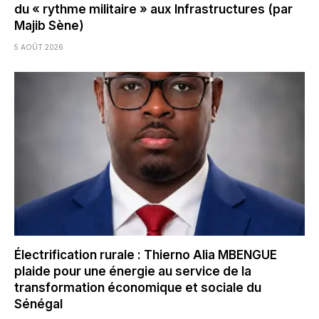
du « rythme militaire » aux Infrastructures (par
Majib Sène)
5 AOÛT 2026
Électrification rurale : Thierno Alia MBENGUE
plaide pour une énergie au service de la
transformation économique et sociale du
Sénégal