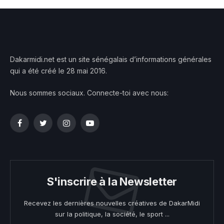
Dakarmidi.net est un site sénégalais d’informations générales
qui a été créé le 28 mai 2016.
Nous sommes sociaux. Connecte-toi avec nous:
Facebook
Twitter
Instagram
YouTube
S'inscrire à la Newsletter
Recevez les dernières nouvelles créatives de DakarMidi
sur la politique, la société, le sport ...