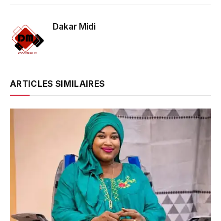
Dakar Midi
ARTICLES SIMILAIRES