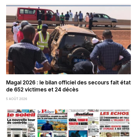
Magal 2026 : le bilan officiel des secours fait état
de 652 victimes et 24 décès
5 AOÛT 2026