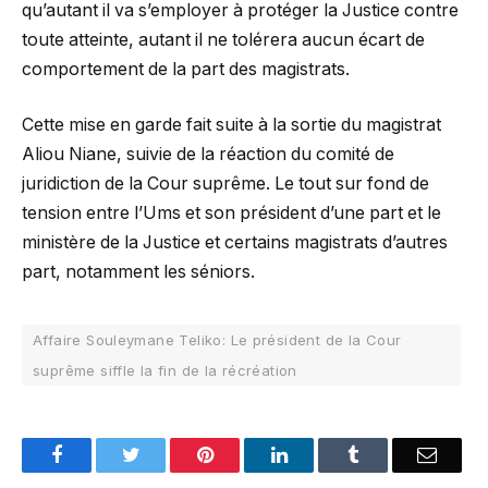
qu’autant il va s’employer à protéger la Justice contre
toute atteinte, autant il ne tolérera aucun écart de
comportement de la part des magistrats.
Cette mise en garde fait suite à la sortie du magistrat
Aliou Niane, suivie de la réaction du comité de
juridiction de la Cour suprême. Le tout sur fond de
tension entre l’Ums et son président d’une part et le
ministère de la Justice et certains magistrats d’autres
part, notamment les séniors.
Affaire Souleymane Teliko: Le président de la Cour
suprême siffle la fin de la récréation
Facebook
Twitter
Pinterest
LinkedIn
Tumblr
Email