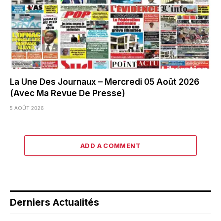
La Une Des Journaux – Mercredi 05 Août 2026
(Avec Ma Revue De Presse)
5 AOÛT 2026
ADD A COMMENT
Derniers Actualités