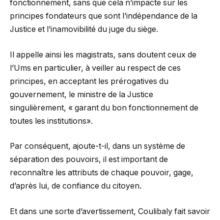
fonctionnement, sans que cela n’impacte sur les
principes fondateurs que sont l’indépendance de la
Justice et l’inamovibilité du juge du siège.
Il appelle ainsi les magistrats, sans doutent ceux de
l’Ums en particulier, à veiller au respect de ces
principes, en acceptant les prérogatives du
gouvernement, le ministre de la Justice
singulièrement, « garant du bon fonctionnement de
toutes les institutions».
Par conséquent, ajoute-t-il, dans un système de
séparation des pouvoirs, il est important de
reconnaître les attributs de chaque pouvoir, gage,
d’après lui, de confiance du citoyen.
Et dans une sorte d’avertissement, Coulibaly fait savoir