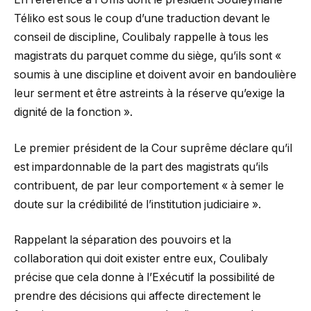
Téliko est sous le coup d’une traduction devant le
conseil de discipline, Coulibaly rappelle à tous les
magistrats du parquet comme du siège, qu’ils sont «
soumis à une discipline et doivent avoir en bandoulière
leur serment et être astreints à la réserve qu’exige la
dignité de la fonction ».
Le premier président de la Cour suprême déclare qu’il
est impardonnable de la part des magistrats qu’ils
contribuent, de par leur comportement « à semer le
doute sur la crédibilité de l’institution judiciaire ».
Rappelant la séparation des pouvoirs et la
collaboration qui doit exister entre eux, Coulibaly
précise que cela donne à l’Exécutif la possibilité de
prendre des décisions qui affecte directement le