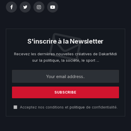
Facebook
Twitter
Instagram
YouTube
S'inscrire à la Newsletter
Recevez les dernières nouvelles créatives de DakarMidi
sur la politique, la société, le sport ...
Acceptez nos conditions et
politique
de confidentialité.