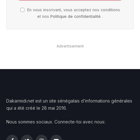
En vous inscrivant, vous acceptez nos conditions
et nos
Politique de confidentialité
.
Advertisement
Dakarmidi.net est un site sénégalais d’informations générales
qui a été créé le 28 mai 2016.
Nous sommes sociaux. Connecte-toi avec nous: