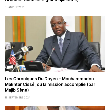
5 JANVIER 2025
Les Chroniques Du Doyen – Mouhammadou
Makhtar Cissé, ou la mission accomplie (par
Majib Sène)
18 SEPTEMBRE 2024