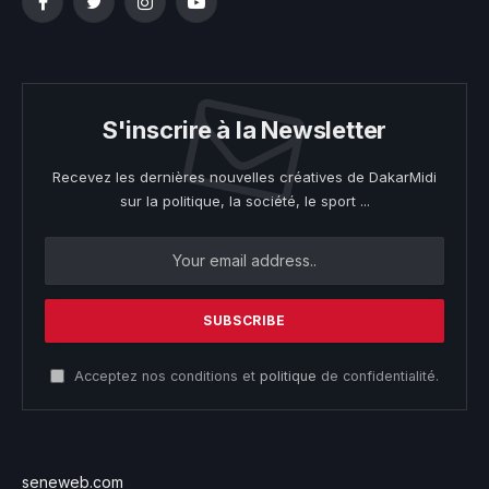
Facebook
Twitter
Instagram
YouTube
S'inscrire à la Newsletter
Recevez les dernières nouvelles créatives de DakarMidi
sur la politique, la société, le sport ...
Acceptez nos conditions et
politique
de confidentialité.
seneweb.com