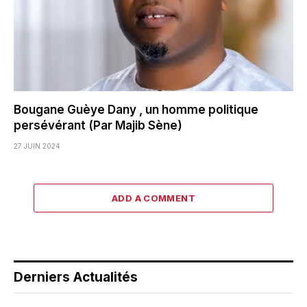
Bougane Guèye Dany , un homme politique
persévérant (Par Majib Sène)
27 JUIN 2024
ADD A COMMENT
Derniers Actualités