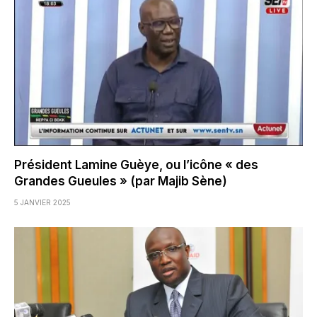
Président Lamine Guèye, ou l’icône « des
Grandes Gueules » (par Majib Sène)
5 JANVIER 2025