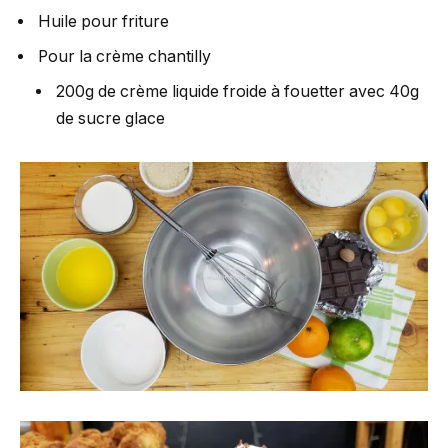
Huile pour friture
Pour la crème chantilly
200g de crème liquide froide à fouetter avec 40g
de sucre glace