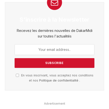
S'inscrire à la Newsletter
Recevez les dernières nouvelles de DakarMidi
sur toutes l'actualités
En vous inscrivant, vous acceptez nos conditions
et nos
Politique de confidentialité
.
Advertisement