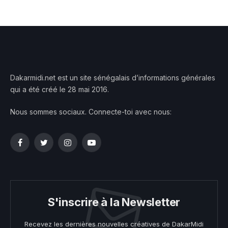
Dakarmidi.net est un site sénégalais d’informations générales
qui a été créé le 28 mai 2016.
Nous sommes sociaux. Connecte-toi avec nous:
Facebook
Twitter
Instagram
YouTube
S'inscrire à la Newsletter
Recevez les dernières nouvelles créatives de DakarMidi