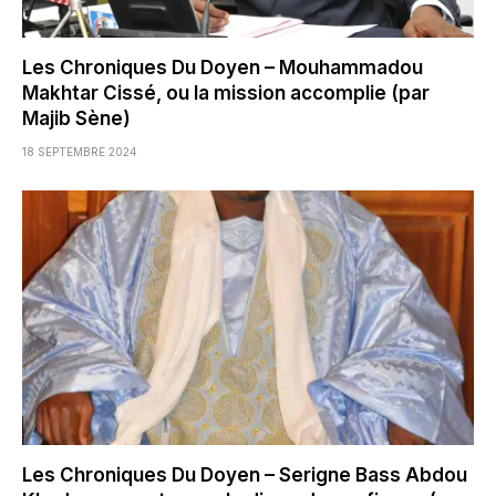
Les Chroniques Du Doyen – Mouhammadou
Makhtar Cissé, ou la mission accomplie (par
Majib Sène)
18 SEPTEMBRE 2024
Les Chroniques Du Doyen – Serigne Bass Abdou