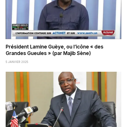
Président Lamine Guèye, ou l’icône « des
Grandes Gueules » (par Majib Sène)
5 JANVIER 2025