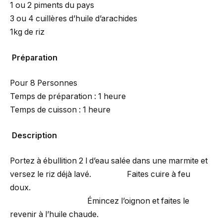
1 ou 2 piments du pays
3 ou 4 cuillères d’huile d’arachides
1kg de riz
Préparation
Pour 8 Personnes
Temps de préparation : 1 heure
Temps de cuisson : 1 heure
Description
Portez à ébullition 2 l d’eau salée dans une marmite et
versez le riz déjà lavé. Faites cuire à feu
doux.
Émincez l’oignon et faites le
revenir à l’huile chaude.