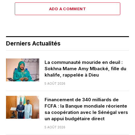
ADD A COMMENT
Derniers Actualités
La communauté mouride en deuil :
Sokhna Mame Amy Mbacké, fille du
khalife, rappelée à Dieu
5 AOÛT 2026
Financement de 340 milliards de
FCFA : la Banque mondiale réoriente
sa coopération avec le Sénégal vers
un appui budgétaire direct
5 AOÛT 2026