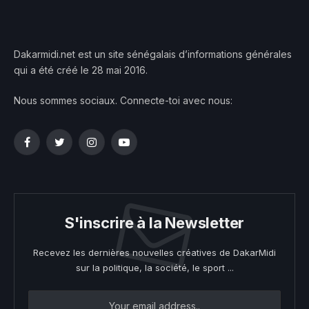
Dakarmidi.net est un site sénégalais d’informations générales
qui a été créé le 28 mai 2016.
Nous sommes sociaux. Connecte-toi avec nous:
Facebook
Twitter
Instagram
YouTube
S'inscrire à la Newsletter
Recevez les dernières nouvelles créatives de DakarMidi
sur la politique, la société, le sport ...