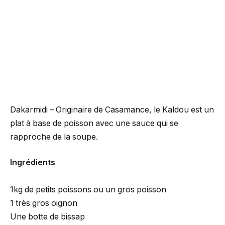
Dakarmidi – Originaire de Casamance, le Kaldou est un
plat à base de poisson avec une sauce qui se
rapproche de la soupe.
Ingrédients
1kg de petits poissons ou un gros poisson
1 très gros oignon
Une botte de bissap