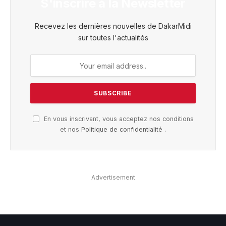
S'inscrire à la Newsletter
Recevez les dernières nouvelles de DakarMidi
sur toutes l'actualités
En vous inscrivant, vous acceptez nos conditions
et nos
Politique de confidentialité
.
Advertisement