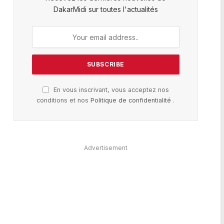
DakarMidi sur toutes l'actualités
En vous inscrivant, vous acceptez nos
conditions et nos
Politique de confidentialité
.
Advertisement