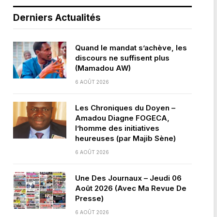
Derniers Actualités
Quand le mandat s’achève, les
discours ne suffisent plus
(Mamadou AW)
6 AOÛT 2026
Les Chroniques du Doyen –
Amadou Diagne FOGECA,
l’homme des initiatives
heureuses (par Majib Sène)
6 AOÛT 2026
Une Des Journaux – Jeudi 06
Août 2026 (Avec Ma Revue De
Presse)
6 AOÛT 2026