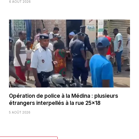
6 AOÛT 2026
Opération de police à la Médina : plusieurs
étrangers interpellés à la rue 25×18
5 AOÛT 2026