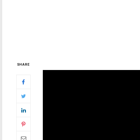
SHARE