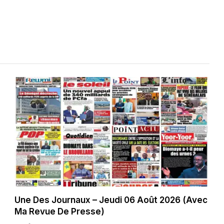
Une Des Journaux – Jeudi 06 Août 2026 (Avec
Ma Revue De Presse)