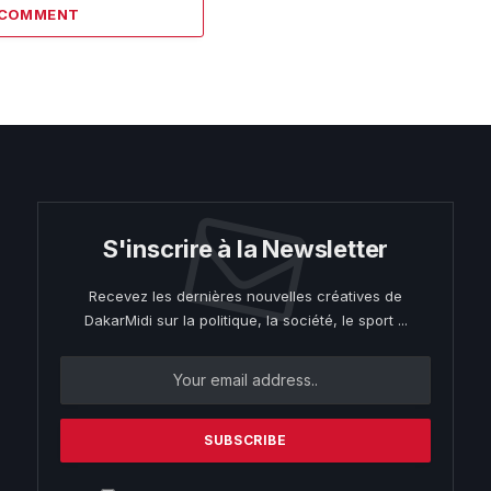
 COMMENT
S'inscrire à la Newsletter
Recevez les dernières nouvelles créatives de
DakarMidi sur la politique, la société, le sport ...