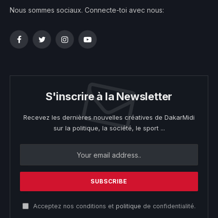
Nous sommes sociaux. Connecte-toi avec nous:
Facebook
Twitter
Instagram
YouTube
S'inscrire à la Newsletter
Recevez les dernières nouvelles créatives de DakarMidi
sur la politique, la société, le sport ...
Acceptez nos conditions et
politique
de confidentialité.