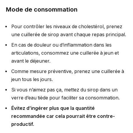
Mode de consommation
Pour contrôler les niveaux de cholestérol, prenez
une cuillerée de sirop avant chaque repas principal.
En cas de douleur ou d’inflammation dans les
articulations, consommez une cuillerée à jeun et
avant le déjeuner.
Comme mesure préventive, prenez une cuillerée à
jeun tous les jours.
Si vous n’aimez pas ça, mettez du sirop dans un
verre d’eau tiède pour faciliter sa consommation.
Évitez d’ingérer plus que la quantité
recommandée car cela pourrait être contre-
productif.