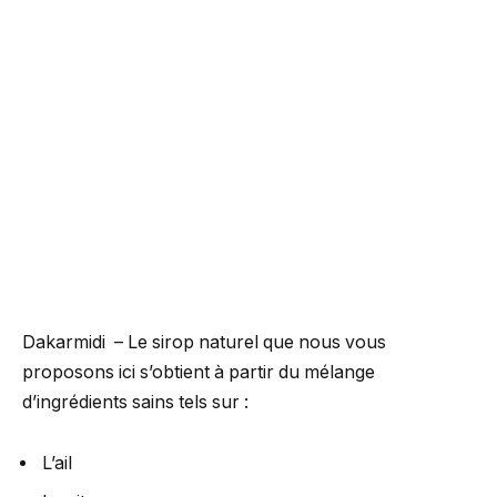
Dakarmidi – Le sirop naturel que nous vous
proposons ici s’obtient à partir du mélange
d’ingrédients sains tels sur :
L’ail