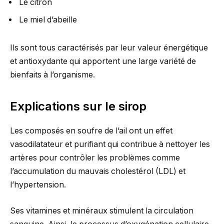
Le citron
Le miel d’abeille
Ils sont tous caractérisés par leur valeur énergétique
et antioxydante qui apportent une large variété de
bienfaits à l’organisme.
Explications sur le sirop
Les composés en soufre de l’ail ont un effet
vasodilatateur et purifiant qui contribue à nettoyer les
artères pour contrôler les problèmes comme
l’accumulation du mauvais cholestérol (LDL) et
l’hypertension.
Ses vitamines et minéraux stimulent la circulation