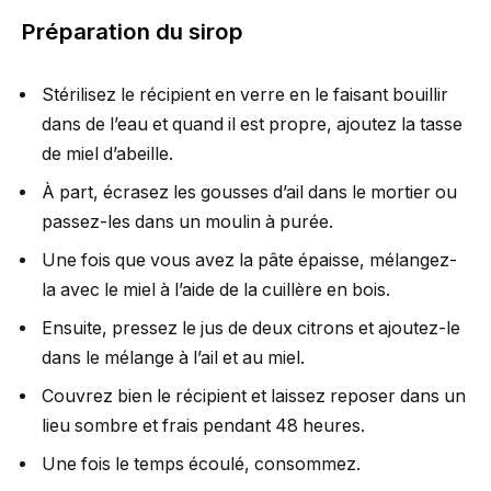
Préparation du sirop
Stérilisez le récipient en verre en le faisant bouillir
dans de l’eau et quand il est propre, ajoutez la tasse
de miel d’abeille.
À part, écrasez les gousses d’ail dans le mortier ou
passez-les dans un moulin à purée.
Une fois que vous avez la pâte épaisse, mélangez-
la avec le miel à l’aide de la cuillère en bois.
Ensuite, pressez le jus de deux citrons et ajoutez-le
dans le mélange à l’ail et au miel.
Couvrez bien le récipient et laissez reposer dans un
lieu sombre et frais pendant 48 heures.
Une fois le temps écoulé, consommez.