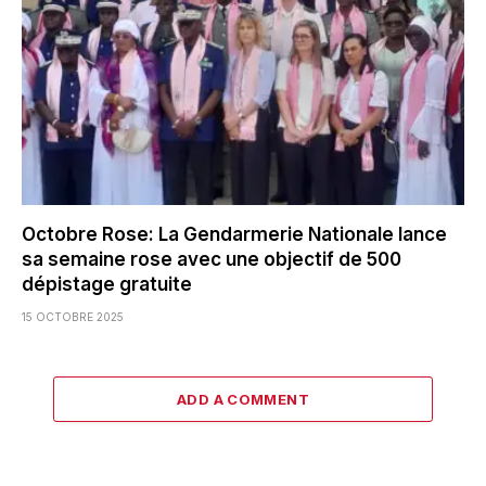
Octobre Rose: La Gendarmerie Nationale lance
sa semaine rose avec une objectif de 500
dépistage gratuite
15 OCTOBRE 2025
ADD A COMMENT