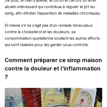
De plus, le miel d’abeille, le citron et l’ail ont un effet
alcalin intéressant qui contribue à réguler le pH du
sang, afin d’éviter l’apparition de maladies chroniques.
Et même s’il ne s’agit pas d’un remède miraculeux
contre le cholestérol et les douleurs, sa
consommation quotidienne soutient les autres efforts
qui sont réalisés pour les garder sous contrôle.
Comment préparer ce sirop maison
contre la douleur et l’inflammation
?