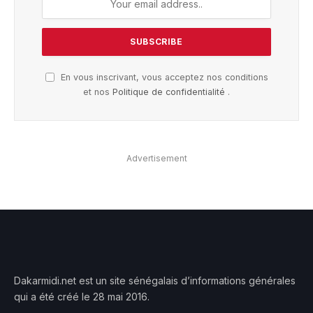
En vous inscrivant, vous acceptez nos conditions
et nos
Politique de confidentialité
.
Advertisement
Dakarmidi.net est un site sénégalais d’informations générales
qui a été créé le 28 mai 2016.