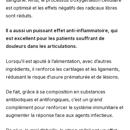
sanguine. Ainsi, le processus d’oxygénation cellulaire
est optimisé et les effets négatifs des radicaux libres
sont réduits.
Il a aussi un puissant effet anti-inflammatoire, qui
est excellent pour les patients souffrant de
douleurs dans les articulations.
Lorsqu’il est ajouté à l’alimentation, avec d’autres
ingrédients, il renforce les cartilages et les ligaments,
réduisant le risque d’usure prématurée et de lésions.
De fait, grâce à sa composition en substances
antibiotiques et antifongiques, c’est un grand
complément pour renforcer le système immunitaire et
augmenter la réponse face aux agents infectieux.