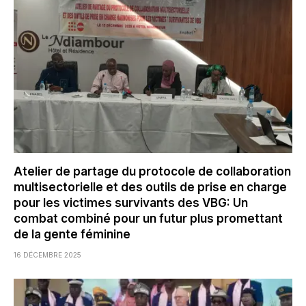
Atelier de partage du protocole de collaboration
multisectorielle et des outils de prise en charge
pour les victimes survivants des VBG: Un
combat combiné pour un futur plus promettant
de la gente féminine
16 DÉCEMBRE 2025