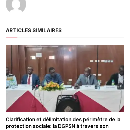
ARTICLES SIMILAIRES
Clarification et délimitation des périmètre de la
protection sociale: la DGPSN à travers son