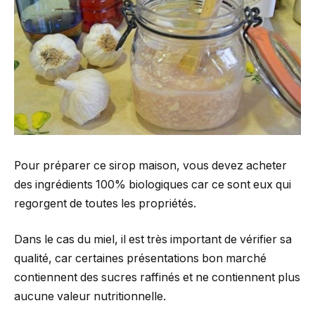
Pour préparer ce sirop maison, vous devez acheter
des ingrédients 100% biologiques car ce sont eux qui
regorgent de toutes les propriétés.
Dans le cas du miel, il est très important de vérifier sa
qualité, car certaines présentations bon marché
contiennent des sucres raffinés et ne contiennent plus
aucune valeur nutritionnelle.