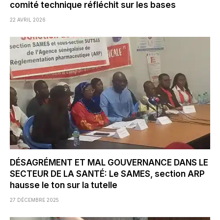
comité technique réfléchit sur les bases
22 AVRIL 2026
DÉSAGRÉMENT ET MAL GOUVERNANCE DANS LE
SECTEUR DE LA SANTÉ: Le SAMES, section ARP
hausse le ton sur la tutelle
27 DÉCEMBRE 2025