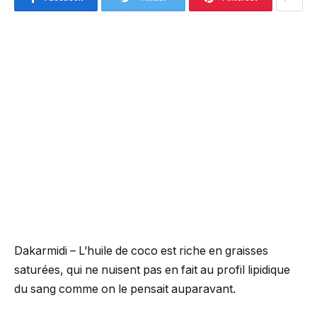
Dakarmidi – L’huile de coco est riche en graisses
saturées, qui ne nuisent pas en fait au profil lipidique
du sang comme on le pensait auparavant.