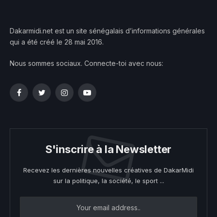
Dakarmidi.net est un site sénégalais d’informations générales
qui a été créé le 28 mai 2016.
Nous sommes sociaux. Connecte-toi avec nous:
Facebook
Twitter
Instagram
YouTube
S'inscrire à la Newsletter
Recevez les dernières nouvelles créatives de DakarMidi
sur la politique, la société, le sport ...