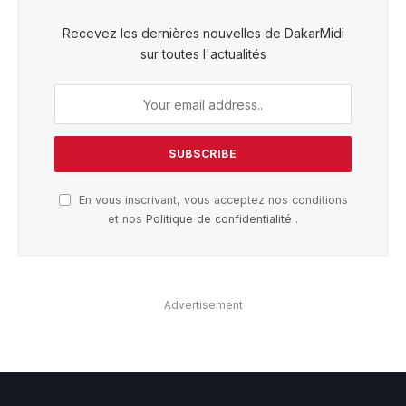
Recevez les dernières nouvelles de DakarMidi
sur toutes l'actualités
En vous inscrivant, vous acceptez nos conditions
et nos
Politique de confidentialité
.
Advertisement