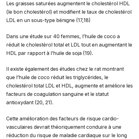
Les graisses saturées augmentent le cholestérol HDL
(le bon cholestérol) et modifient le taux de cholestérol
LDL en un sous-type bénigne (17,18)
Dans une étude sur 40 femmes, l’huile de coco a
réduit le cholestérol total et LDL tout en augmentant le
HDL par rapport à l’huile de soja (19).
Il existe également des études chez le rat montrant
que l’huile de coco réduit les triglycérides, le
cholestérol total LDL et HDL, augmente et améliore les
facteurs de coagulation sanguine et le statut
antioxydant (20, 21).
Cette amélioration des facteurs de risque cardio-
vasculaires devrait théoriquement conduire à une
réduction du risque de maladie cardiaque sur le long