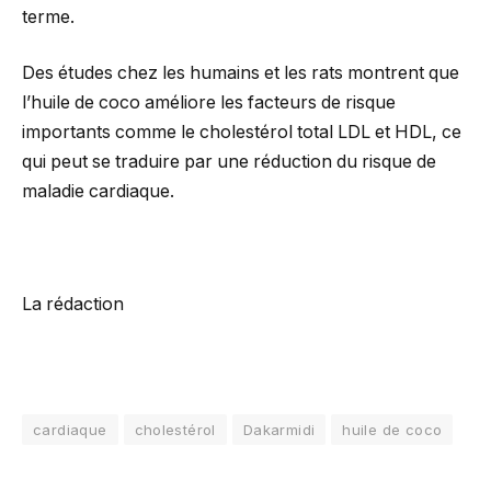
terme.
Des études chez les humains et les rats montrent que
l’huile de coco améliore les facteurs de risque
importants comme le cholestérol total LDL et HDL, ce
qui peut se traduire par une réduction du risque de
maladie cardiaque.
La rédaction
cardiaque
cholestérol
Dakarmidi
huile de coco