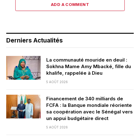
ADD A COMMENT
Derniers Actualités
La communauté mouride en deuil :
Sokhna Mame Amy Mbacké, fille du
khalife, rappelée à Dieu
5 AOÛT 2026
Financement de 340 milliards de
FCFA : la Banque mondiale réoriente
sa coopération avec le Sénégal vers
un appui budgétaire direct
5 AOÛT 2026