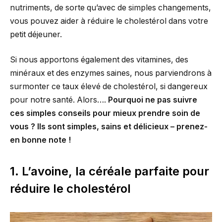
nutriments, de sorte qu’avec de simples changements,
vous pouvez aider à réduire le cholestérol dans votre
petit déjeuner.
Si nous apportons également des vitamines, des
minéraux et des enzymes saines, nous parviendrons à
surmonter ce taux élevé de cholestérol, si dangereux
pour notre santé. Alors….
Pourquoi ne pas suivre
ces simples conseils pour mieux prendre soin de
vous ? Ils sont simples, sains et délicieux – prenez-
en bonne note !
1. L’avoine, la céréale parfaite pour
réduire le cholestérol