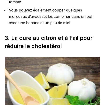
tomate.
Vous pouvez également couper quelques
morceaux d’avocat et les combiner dans un bol
avec une banane et un peu de miel.
3. La cure au citron et à l’ail pour
réduire le cholestérol