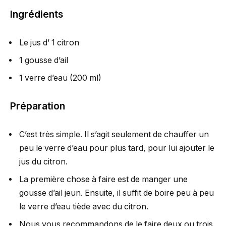
Ingrédients
Le jus d’ 1 citron
1 gousse d’ail
1 verre d’eau (200 ml)
Préparation
C’est très simple. Il s’agit seulement de chauffer un
peu le verre d’eau pour plus tard, pour lui ajouter le
jus du citron.
La première chose à faire est de manger une
gousse d’ail jeun. Ensuite, il suffit de boire peu à peu
le verre d’eau tiède avec du citron.
Nous vous recommandons de le faire deux ou trois