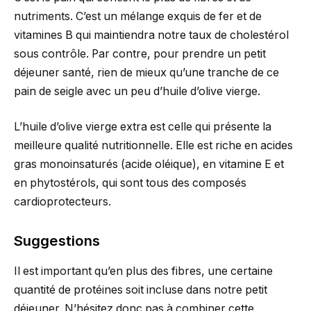
nutriments. C’est un mélange exquis de fer et de
vitamines B qui maintiendra notre taux de cholestérol
sous contrôle. Par contre, pour prendre un petit
déjeuner santé, rien de mieux qu’une tranche de ce
pain de seigle avec un peu d’huile d’olive vierge.
L’huile d’olive vierge extra est celle qui présente la
meilleure qualité nutritionnelle. Elle est riche en acides
gras monoinsaturés (acide oléique), en vitamine E et
en phytostérols, qui sont tous des composés
cardioprotecteurs.
Suggestions
Il est important qu’en plus des fibres, une certaine
quantité de protéines soit incluse dans notre petit
déjeuner. N’hésitez donc pas à combiner cette