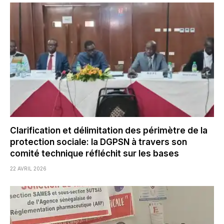
Clarification et délimitation des périmètre de la
protection sociale: la DGPSN à travers son
comité technique réfléchit sur les bases
22 AVRIL 2026