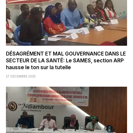
DÉSAGRÉMENT ET MAL GOUVERNANCE DANS LE
SECTEUR DE LA SANTÉ: Le SAMES, section ARP
hausse le ton sur la tutelle
27 DÉCEMBRE 2025