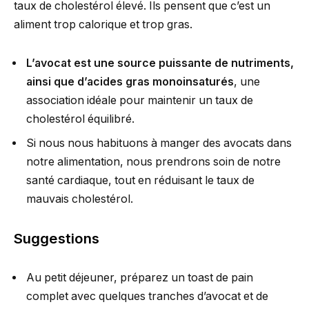
taux de cholestérol élevé. Ils pensent que c’est un
aliment trop calorique et trop gras.
L’avocat est une source puissante de nutriments,
ainsi que d’acides gras monoinsaturés
, une
association idéale pour maintenir un taux de
cholestérol équilibré.
Si nous nous habituons à manger des avocats dans
notre alimentation, nous prendrons soin de notre
santé cardiaque, tout en réduisant le taux de
mauvais cholestérol.
Suggestions
Au petit déjeuner, préparez un toast de pain
complet avec quelques tranches d’avocat et de