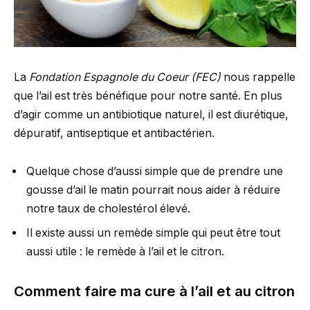
La
Fondation Espagnole du Coeur (FEC)
nous rappelle
que l’ail est très bénéfique pour notre santé. En plus
d’agir comme un antibiotique naturel, il est diurétique,
dépuratif, antiseptique et antibactérien.
Quelque chose d’aussi simple que de prendre une
gousse d’ail le matin pourrait nous aider à réduire
notre taux de cholestérol élevé.
Il existe aussi un remède simple qui peut être tout
aussi utile : le remède à l’ail et le citron.
Comment faire ma cure à l’ail et au citron