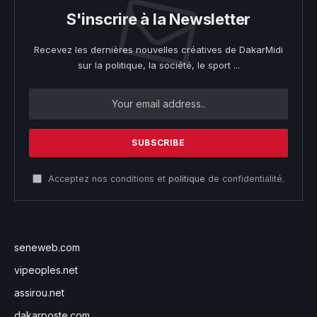
S'inscrire à la Newsletter
Recevez les dernières nouvelles créatives de DakarMidi
sur la politique, la société, le sport ...
Acceptez nos conditions et
politique
de confidentialité.
seneweb.com
vipeoples.net
assirou.net
dakarposte.com