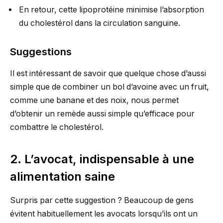
En retour, cette lipoprotéine minimise l’absorption
du cholestérol dans la circulation sanguine.
Suggestions
Il est intéressant de savoir que quelque chose d’aussi
simple que de combiner un bol d’avoine avec un fruit,
comme une banane et des noix, nous permet
d’obtenir un remède aussi simple qu’efficace pour
combattre le cholestérol.
2. L’avocat, indispensable à une
alimentation saine
Surpris par cette suggestion ? Beaucoup de gens
évitent habituellement les avocats lorsqu’ils ont un