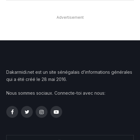
Advertisement
Dakarmidi.net est un site sénégalais d’informations générales
qui a été créé le 28 mai 2016.
Nous sommes sociaux. Connecte-toi avec nous:
Facebook
Twitter
Instagram
YouTube