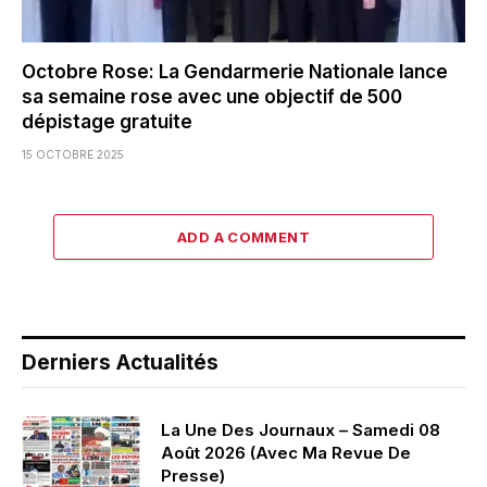
Octobre Rose: La Gendarmerie Nationale lance
sa semaine rose avec une objectif de 500
dépistage gratuite
15 OCTOBRE 2025
ADD A COMMENT
Derniers Actualités
La Une Des Journaux – Samedi 08
Août 2026 (Avec Ma Revue De
Presse)