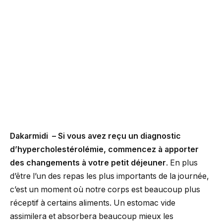
Dakarmidi – Si vous avez reçu un diagnostic
d’hypercholestérolémie, commencez à apporter
des changements à votre petit déjeuner
. En plus
d’être l’un des repas les plus importants de la journée,
c’est un moment où notre corps est beaucoup plus
réceptif à certains aliments. Un estomac vide
assimilera et absorbera beaucoup mieux les