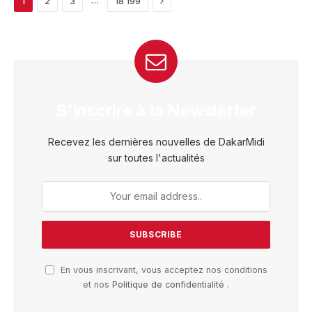
1
2
3
18 199
S'inscrire à la Newsletter
Recevez les dernières nouvelles de DakarMidi
sur toutes l'actualités
En vous inscrivant, vous acceptez nos conditions
et nos
Politique de confidentialité
.