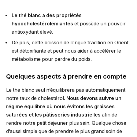
Le thé blanc a des propriétés
hypocholestérolémiantes
et possède un pouvoir
antioxydant élevé.
De plus, cette boisson de longue tradition en Orient,
est détoxifiante et peut nous aider à accélérer le
métabolisme pour perdre du poids.
Quelques aspects à prendre en compte
Le thé blanc seul n’équilibrera pas automatiquement
notre taux de cholestérol.
Nous devons suivre un
régime équilibré où nous évitons les graisses
saturées et les pâtisseries industrielles
afin de
rendre notre petit déjeuner plus sain. Quelque chose
d’aussi simple que de prendre le plus grand soin de