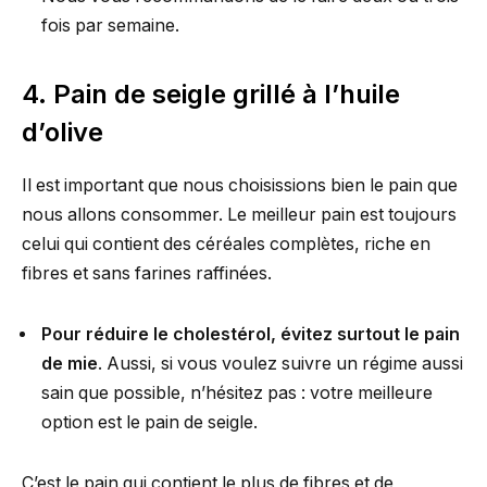
fois par semaine.
4. Pain de seigle grillé à l’huile
d’olive
Il est important que nous choisissions bien le pain que
nous allons consommer. Le meilleur pain est toujours
celui qui contient des céréales complètes, riche en
fibres et sans farines raffinées.
Pour réduire le cholestérol, évitez surtout le pain
de mie
. Aussi, si vous voulez suivre un régime aussi
sain que possible, n’hésitez pas : votre meilleure
option est le pain de seigle.
C’est le pain qui contient le plus de fibres et de