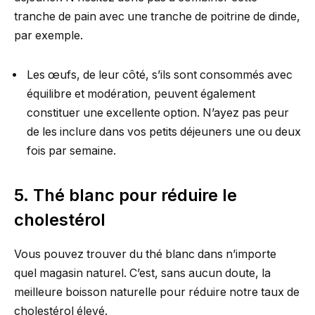
tranche de pain avec une tranche de poitrine de dinde,
par exemple.
Les œufs, de leur côté, s’ils sont consommés avec
équilibre et modération, peuvent également
constituer une excellente option. N’ayez pas peur
de les inclure dans vos petits déjeuners une ou deux
fois par semaine.
5. Thé blanc pour réduire le
cholestérol
Vous pouvez trouver du thé blanc dans n’importe
quel magasin naturel. C’est, sans aucun doute, la
meilleure boisson naturelle pour réduire notre taux de
cholestérol élevé.