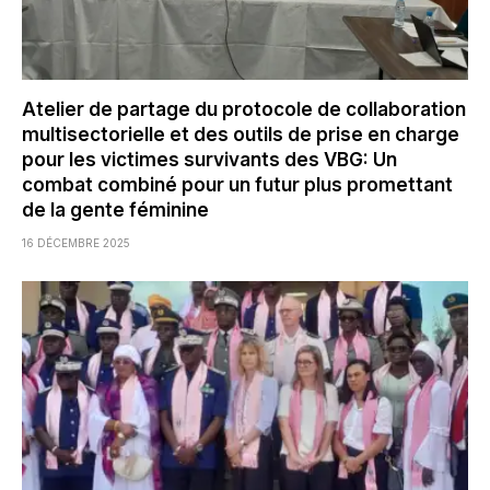
Atelier de partage du protocole de collaboration
multisectorielle et des outils de prise en charge
pour les victimes survivants des VBG: Un
combat combiné pour un futur plus promettant
de la gente féminine
16 DÉCEMBRE 2025