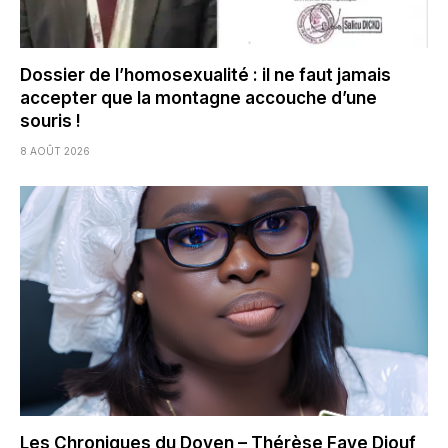
Dossier de l’homosexualité : il ne faut jamais
accepter que la montagne accouche d’une
souris !
8 AOÛT 2026
Les Chroniques du Doyen – Thérèse Faye Diouf,