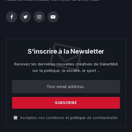
Facebook
Twitter
Instagram
YouTube
S'inscrire à la Newsletter
Recevez les dernières nouvelles créatives de DakarMidi
sur la politique, la société, le sport ...
Acceptez nos conditions et
politique
de confidentialité.