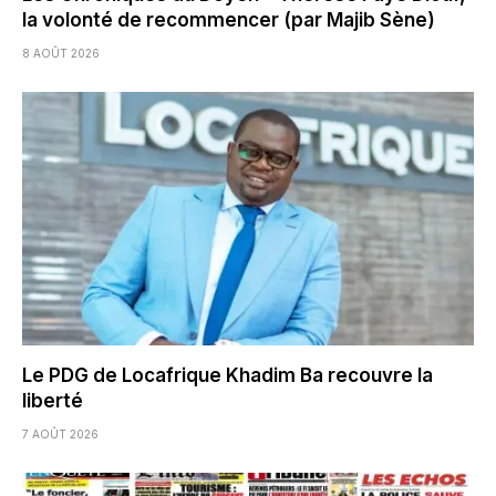
la volonté de recommencer (par Majib Sène)
8 AOÛT 2026
Le PDG de Locafrique Khadim Ba recouvre la
liberté
7 AOÛT 2026