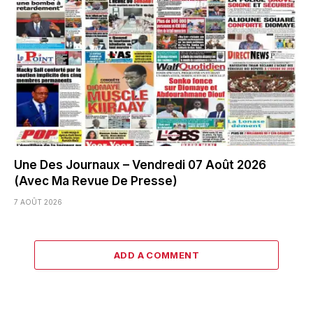
Une Des Journaux – Vendredi 07 Août 2026
(Avec Ma Revue De Presse)
7 AOÛT 2026
ADD A COMMENT