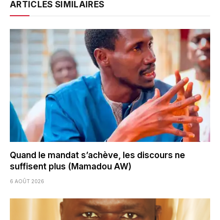
ARTICLES SIMILAIRES
Quand le mandat s’achève, les discours ne
suffisent plus (Mamadou AW)
6 AOÛT 2026