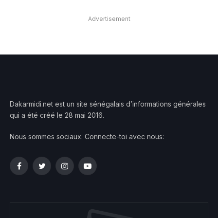
Advertisement
Dakarmidi.net est un site sénégalais d’informations générales
qui a été créé le 28 mai 2016.
Nous sommes sociaux. Connecte-toi avec nous:
Facebook
Twitter
Instagram
YouTube