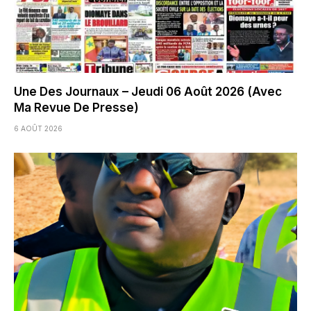
Une Des Journaux – Jeudi 06 Août 2026 (Avec
Ma Revue De Presse)
6 AOÛT 2026