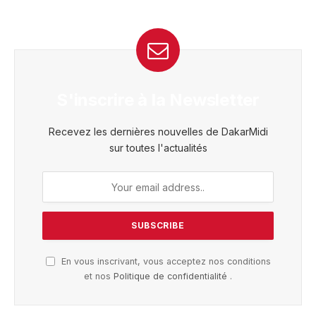
S'inscrire à la Newsletter
Recevez les dernières nouvelles de DakarMidi
sur toutes l'actualités
En vous inscrivant, vous acceptez nos conditions
et nos
Politique de confidentialité
.