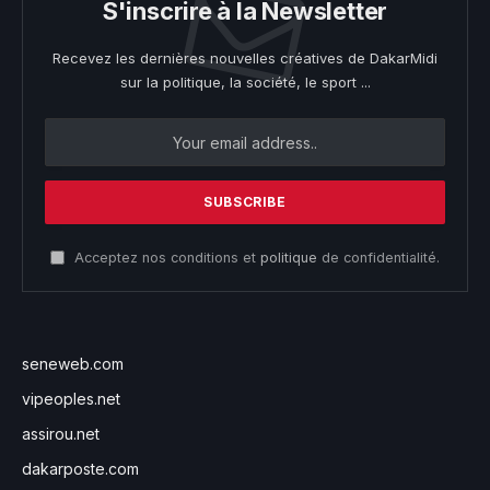
S'inscrire à la Newsletter
Recevez les dernières nouvelles créatives de DakarMidi
sur la politique, la société, le sport ...
Acceptez nos conditions et
politique
de confidentialité.
seneweb.com
vipeoples.net
assirou.net
dakarposte.com