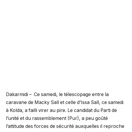
Dakarmidi – Ce samedi, le télescopage entre la
caravane de Macky Sall et celle d’Issa Sall, ce samedi
à Kolda, a failli virer au pire. Le candidat du Parti de
l’unité et du rassemblement (Pur), a peu goûté
l’attitude des forces de sécurité auxquelles il reproche