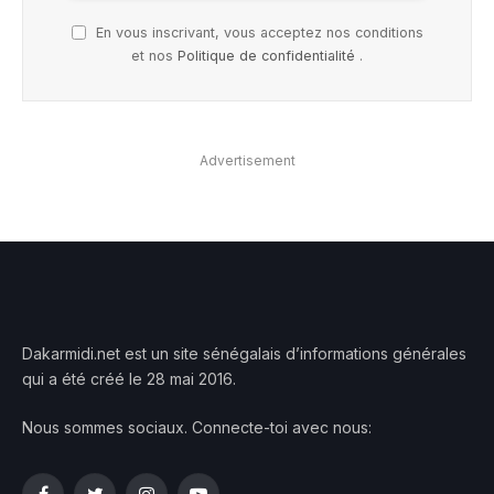
En vous inscrivant, vous acceptez nos conditions
et nos
Politique de confidentialité
.
Advertisement
Dakarmidi.net est un site sénégalais d’informations générales
qui a été créé le 28 mai 2016.
Nous sommes sociaux. Connecte-toi avec nous: