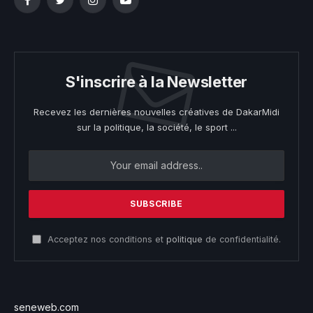
Facebook
Twitter
Instagram
YouTube
S'inscrire à la Newsletter
Recevez les dernières nouvelles créatives de DakarMidi
sur la politique, la société, le sport ...
Acceptez nos conditions et
politique
de confidentialité.
seneweb.com