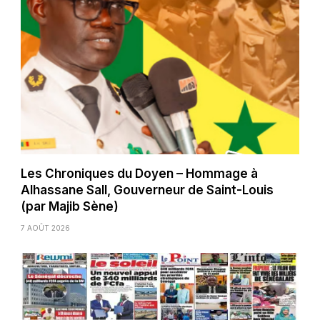
Les Chroniques du Doyen – Hommage à
Alhassane Sall, Gouverneur de Saint-Louis
(par Majib Sène)
7 AOÛT 2026