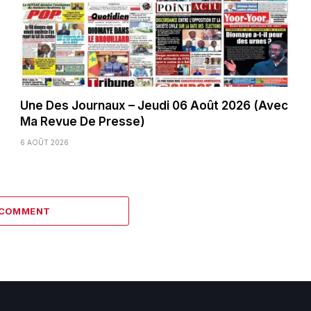
Une Des Journaux – Jeudi 06 Août 2026 (Avec
Ma Revue De Presse)
6 AOÛT 2026
 COMMENT