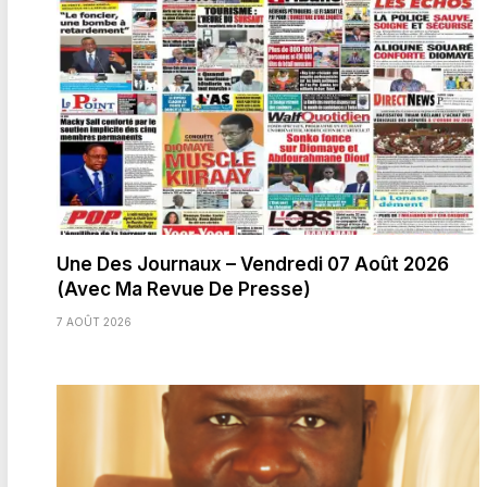
Une Des Journaux – Vendredi 07 Août 2026
(Avec Ma Revue De Presse)
7 AOÛT 2026