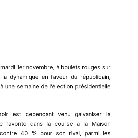
é, mardi 1er novembre, à boulets rouges sur
 la dynamique en faveur du républicain,
 une semaine de l’élection présidentielle
ir est cependant venu galvaniser la
te favorite dans la course à la Maison
contre 40 % pour son rival, parmi les