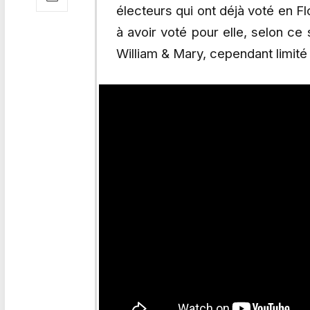
électeurs qui ont déjà voté en Fl
à avoir voté pour elle, selon ce
William & Mary, cependant limité 