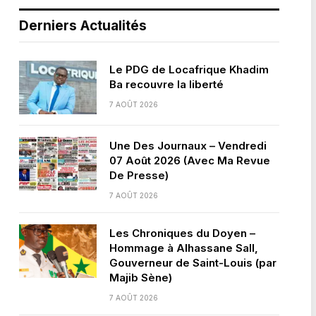
Derniers Actualités
Le PDG de Locafrique Khadim
Ba recouvre la liberté
7 AOÛT 2026
Une Des Journaux – Vendredi
07 Août 2026 (Avec Ma Revue
De Presse)
7 AOÛT 2026
Les Chroniques du Doyen –
Hommage à Alhassane Sall,
Gouverneur de Saint-Louis (par
Majib Sène)
7 AOÛT 2026