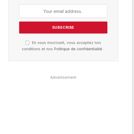
En vous inscrivant, vous acceptez nos
conditions et nos
Politique de confidentialité
.
Advertisement