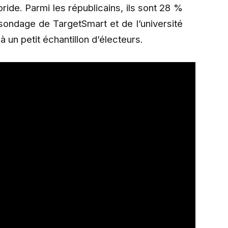
oride. Parmi les républicains, ils sont 28 %
 sondage de TargetSmart et de l’université
à un petit échantillon d’électeurs.