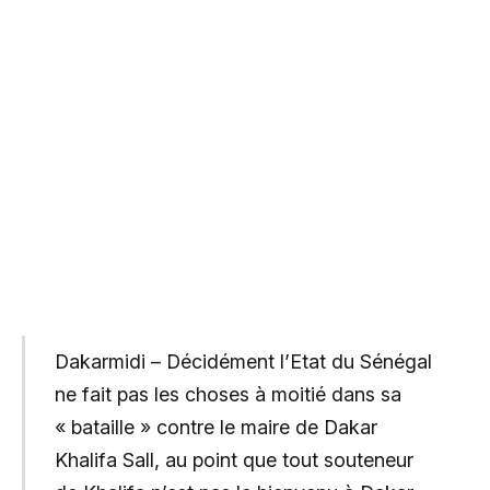
Dakarmidi – Décidément l’Etat du Sénégal
ne fait pas les choses à moitié dans sa
« bataille » contre le maire de Dakar
Khalifa Sall, au point que tout souteneur