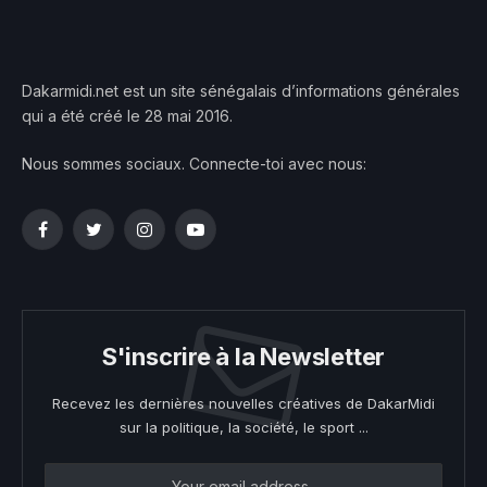
Dakarmidi.net est un site sénégalais d’informations générales
qui a été créé le 28 mai 2016.
Nous sommes sociaux. Connecte-toi avec nous:
Facebook
Twitter
Instagram
YouTube
S'inscrire à la Newsletter
Recevez les dernières nouvelles créatives de DakarMidi
sur la politique, la société, le sport ...