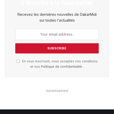
S'inscrire à la Newsletter
Recevez les dernières nouvelles de DakarMidi
sur toutes l'actualités
En vous inscrivant, vous acceptez nos conditions
et nos
Politique de confidentialité
.
Advertisement