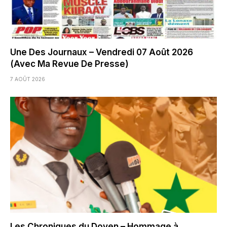
Une Des Journaux – Vendredi 07 Août 2026
(Avec Ma Revue De Presse)
7 AOÛT 2026
Les Chroniques du Doyen – Hommage à