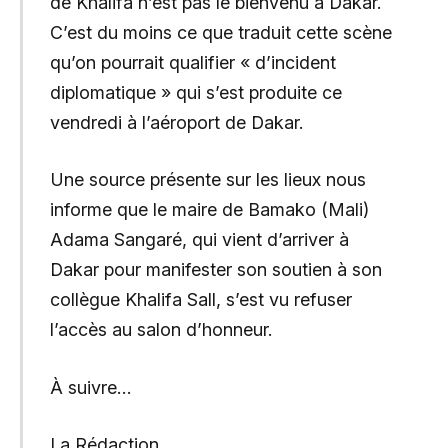
de Khalifa n’est pas le bienvenu à Dakar.
C’est du moins ce que traduit cette scène
qu’on pourrait qualifier « d’incident
diplomatique » qui s’est produite ce
vendredi à l’aéroport de Dakar.
Une source présente sur les lieux nous
informe que le maire de Bamako (Mali)
Adama Sangaré, qui vient d’arriver à
Dakar pour manifester son soutien à son
collègue Khalifa Sall, s’est vu refuser
l’accès au salon d’honneur.
À suivre…
La Rédaction