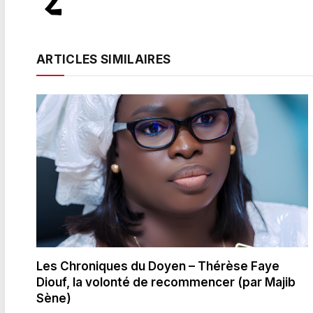
ARTICLES SIMILAIRES
Les Chroniques du Doyen – Thérèse Faye
Diouf, la volonté de recommencer (par Majib
Sène)