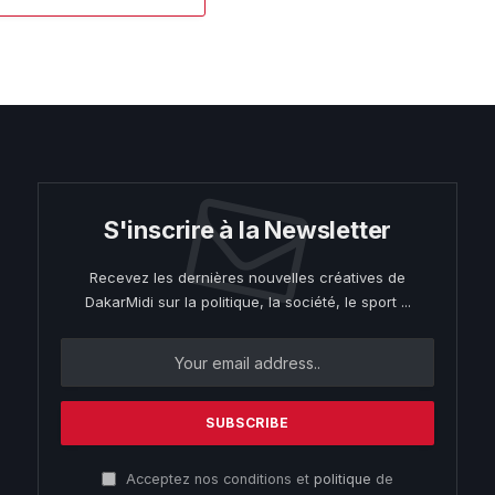
S'inscrire à la Newsletter
Recevez les dernières nouvelles créatives de
DakarMidi sur la politique, la société, le sport ...
Acceptez nos conditions et
politique
de