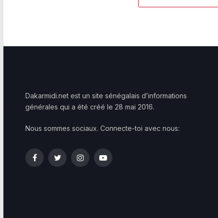
Dakarmidi.net est un site sénégalais d’informations
générales qui a été créé le 28 mai 2016.
Nous sommes sociaux. Connecte-toi avec nous:
Facebook
Twitter
Instagram
YouTube