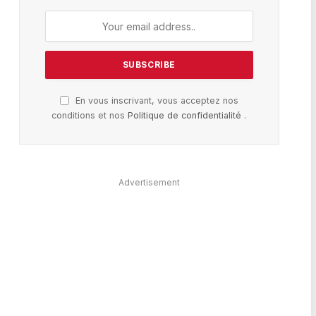
En vous inscrivant, vous acceptez nos
conditions et nos
Politique de confidentialité
.
Advertisement