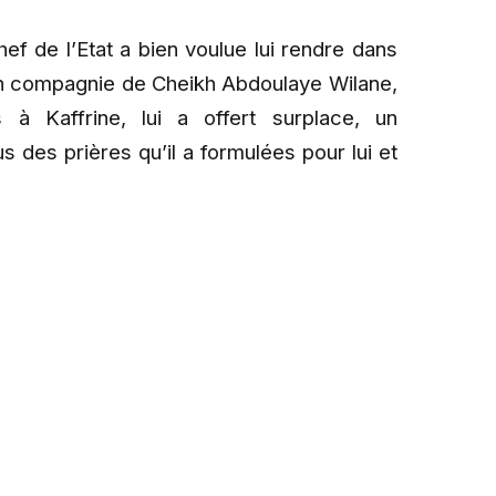
chef de l’Etat a bien voulue lui rendre dans
en compagnie de Cheikh Abdoulaye Wilane,
 Kaffrine, lui a offert surplace, un
s des prières qu’il a formulées pour lui et