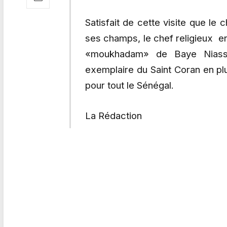
Satisfait de cette visite que le 
ses champs, le chef religieux 
«moukhadam» de Baye Niass à
exemplaire du Saint Coran en plu
pour tout le Sénégal.
La Rédaction