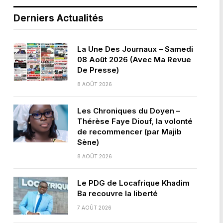
Derniers Actualités
La Une Des Journaux – Samedi
08 Août 2026 (Avec Ma Revue
De Presse)
8 AOÛT 2026
Les Chroniques du Doyen –
Thérèse Faye Diouf, la volonté
de recommencer (par Majib
Sène)
8 AOÛT 2026
Le PDG de Locafrique Khadim
Ba recouvre la liberté
7 AOÛT 2026