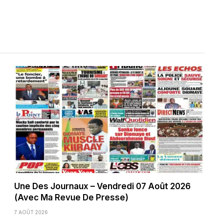
Une Des Journaux – Vendredi 07 Août 2026
(Avec Ma Revue De Presse)
7 AOÛT 2026