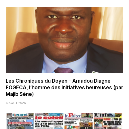
Les Chroniques du Doyen – Amadou Diagne
FOGECA, l’homme des initiatives heureuses (par
Majib Sène)
6 AOÛT 2026