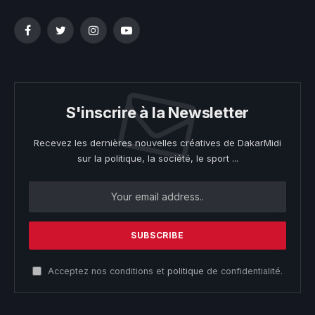
Facebook
Twitter
Instagram
YouTube
S'inscrire à la Newsletter
Recevez les dernières nouvelles créatives de DakarMidi
sur la politique, la société, le sport ...
Acceptez nos conditions et
politique
de confidentialité.