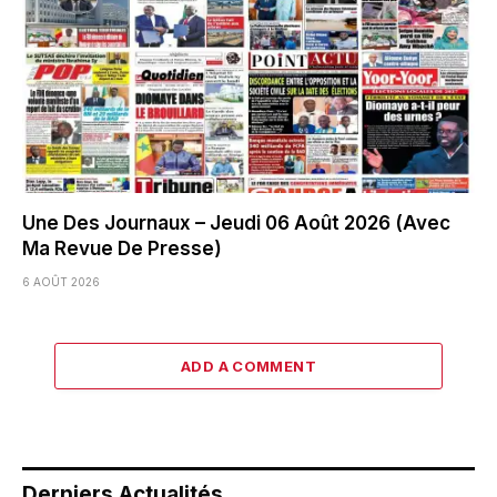
Une Des Journaux – Jeudi 06 Août 2026 (Avec
Ma Revue De Presse)
6 AOÛT 2026
ADD A COMMENT
Derniers Actualités