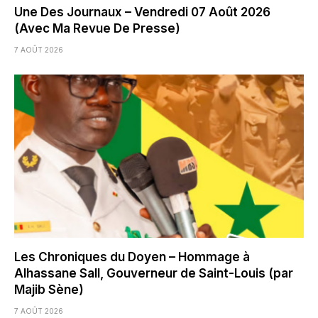
Une Des Journaux – Vendredi 07 Août 2026
(Avec Ma Revue De Presse)
7 AOÛT 2026
Les Chroniques du Doyen – Hommage à
Alhassane Sall, Gouverneur de Saint-Louis (par
Majib Sène)
7 AOÛT 2026