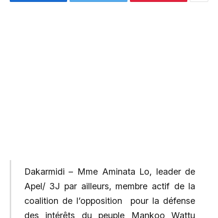
Dakarmidi – Mme Aminata Lo, leader de
Apel/ 3J par ailleurs, membre actif de la
coalition de l’opposition pour la défense
des intérêts du peuple Mankoo Wattu