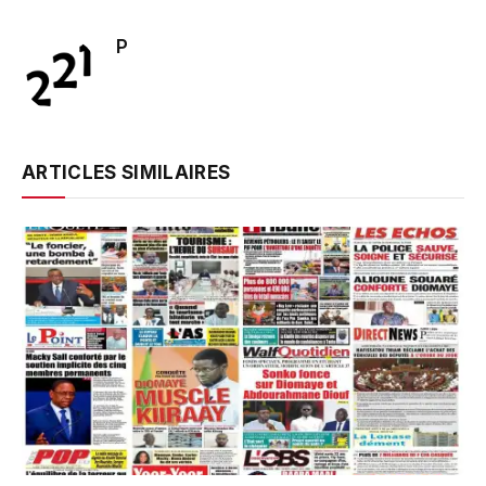
P
ARTICLES SIMILAIRES