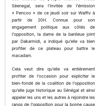
Séenegal, sera l’invitée de l’émission
« Pencoo » de ce jeudi soir sur Walftv à
partir de 20H. Connue pour son
engagement politique aux côtés de
l’opposition, la dame de la banlieue joint
par Dakarmidi, a indiqué qu’elle va bien
profiter de ce plateau pour battre le
macadam.
Cela veut dire qu’elle va entièrement
profiter de l’occasion pour expliciter le
bien-fondé de la coalition de l’opposition
qu’elle juge historique au Sénégal et ainsi
appeler les uns et les autres à rejoindre les
rangs de l’opposition pour la bonne cause