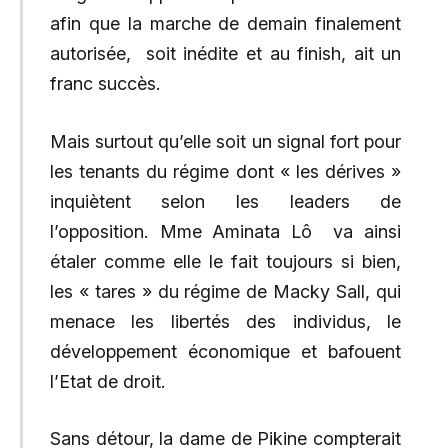
afin que la marche de demain finalement
autorisée, soit inédite et au finish, ait un
franc succès.
Mais surtout qu’elle soit un signal fort pour
les tenants du régime dont « les dérives »
inquiètent selon les leaders de
l’opposition. Mme Aminata Lô va ainsi
étaler comme elle le fait toujours si bien,
les « tares » du régime de Macky Sall, qui
menace les libertés des individus, le
développement économique et bafouent
l’Etat de droit.
Sans détour, la dame de Pikine compterait