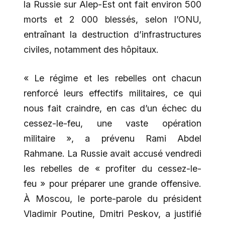
la Russie sur Alep-Est ont fait environ 500
morts et 2 000 blessés, selon l’ONU,
entraînant la destruction d’infrastructures
civiles, notamment des hôpitaux.
« Le régime et les rebelles ont chacun
renforcé leurs effectifs militaires, ce qui
nous fait craindre, en cas d’un échec du
cessez-le-feu, une vaste opération
militaire », a prévenu Rami Abdel
Rahmane. La Russie avait accusé vendredi
les rebelles de « profiter du cessez-le-
feu » pour préparer une grande offensive.
À Moscou, le porte-parole du président
Vladimir Poutine, Dmitri Peskov, a justifié