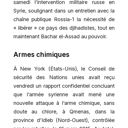
samedi l’intervention militaire russe en
Syrie, soulignant dans un entretien avec la
chaîne publique Rossia-1 la nécessité de
« libérer » ce pays des djihadistes, tout en
maintenant Bachar el-Assad au pouvoir.
Armes chimiques
À New York (États-Unis), le Conseil de
sécurité des Nations unies avait reçu
vendredi un rapport confidentiel concluant
que l’armée syrienne avait mené une
nouvelle attaque à l’arme chimique, sans
doute au chlore, à Qmenas, dans la
province d’Idleb (Nord-Ouest), contrôlée