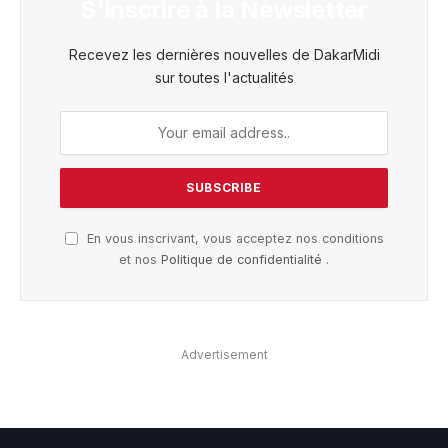
S'inscrire à la Newsletter
Recevez les dernières nouvelles de DakarMidi
sur toutes l'actualités
En vous inscrivant, vous acceptez nos conditions
et nos
Politique de confidentialité
.
Advertisement