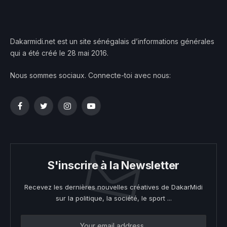
Dakarmidi.net est un site sénégalais d’informations générales
qui a été créé le 28 mai 2016.
Nous sommes sociaux. Connecte-toi avec nous:
Facebook
Twitter
Instagram
YouTube
S'inscrire à la Newsletter
Recevez les dernières nouvelles créatives de DakarMidi
sur la politique, la société, le sport ...