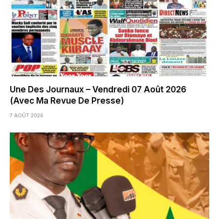
Une Des Journaux – Vendredi 07 Août 2026
(Avec Ma Revue De Presse)
7 AOÛT 2026