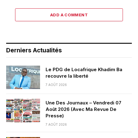
ADD A COMMENT
Derniers Actualités
Le PDG de Locafrique Khadim Ba
recouvre la liberté
7 AOÛT 2026
Une Des Journaux – Vendredi 07
Août 2026 (Avec Ma Revue De
Presse)
7 AOÛT 2026