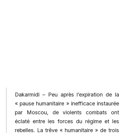
Dakarmidi – Peu après l’expiration de la
« pause humanitaire » inefficace instaurée
par Moscou, de violents combats ont
éclaté entre les forces du régime et les
rebelles. La trêve « humanitaire » de trois