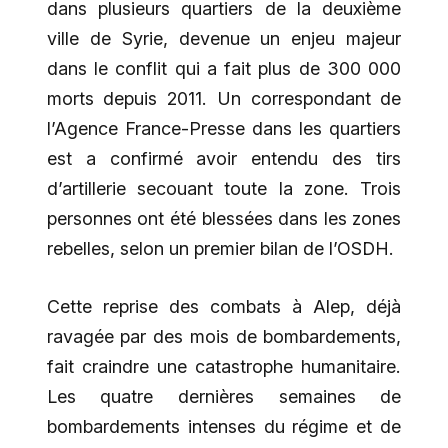
dans plusieurs quartiers de la deuxième
ville de Syrie, devenue un enjeu majeur
dans le conflit qui a fait plus de 300 000
morts depuis 2011. Un correspondant de
l’Agence France-Presse dans les quartiers
est a confirmé avoir entendu des tirs
d’artillerie secouant toute la zone. Trois
personnes ont été blessées dans les zones
rebelles, selon un premier bilan de l’OSDH.
Cette reprise des combats à Alep, déjà
ravagée par des mois de bombardements,
fait craindre une catastrophe humanitaire.
Les quatre dernières semaines de
bombardements intenses du régime et de