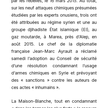
par les rebelles, le 16 mars 2015. Au total,
sur les neuf attaques chimiques présumées
étudiées par les experts onusiens, trois ont
été attribuées au régime syrien et une au
groupe djihadiste État islamique (EI), au
gaz moutarde, à Marea, près d’Alep, en
août 2015. Le chef de la diplomatie
française Jean-Marc Ayrault a réclamé
samedi l’adoption au Conseil de sécurité
d’une résolution condamnant l’usage
d’armes chimiques en Syrie et prévoyant
des « sanctions » contre les auteurs de
ces actes « inhumains ».
La Maison-Blanche, tout en condamnant