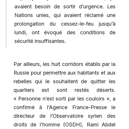
avaient besoin de sortir d’urgence. Les
Nations unies, qui avaient réclamé une
prolongation du cessez-le-feu jusqu’à
lundi, ont évoqué des conditions de
sécurité insuffisantes.
Par ailleurs, les huit corridors établis par la
Russie pour permettre aux habitants et aux
rebelles qui le souhaitent de quitter les
quartiers est sont restés déserts.
« Personne n’est sorti par les couloirs », a
confirmé à l’Agence France-Presse le
directeur de l’Observatoire syrien des
droits de l’homme (OSDH), Rami Abdel