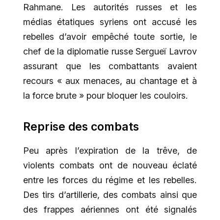
Rahmane. Les autorités russes et les
médias étatiques syriens ont accusé les
rebelles d’avoir empêché toute sortie, le
chef de la diplomatie russe Sergueï Lavrov
assurant que les combattants avaient
recours « aux menaces, au chantage et à
la force brute » pour bloquer les couloirs.
Reprise des combats
Peu après l’expiration de la trêve, de
violents combats ont de nouveau éclaté
entre les forces du régime et les rebelles.
Des tirs d’artillerie, des combats ainsi que
des frappes aériennes ont été signalés