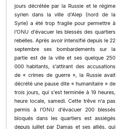
jours décrétée par la Russie et le régime
syrien dans la ville d’Alep (nord de la
Syrie) a été trop fragile pour permettre à
l’ONU d’évacuer les blessés des quartiers
rebelles. Après avoir intensifié depuis le 22
septembre ses bombardements sur la
partie est de la ville et ses quelque 250
000 habitants, s’attirant des accusations
de « crimes de guerre », la Russie avait
décrété une pause dite « humanitaire » de
trois jours, qui s’est terminée à 19 heures,
heure locale, samedi. Cette trêve n’a pas
permis à l’ONU d’évacuer 200 blessés
bloqués dans les quartiers est assiégés
depuis juillet par Damas et ses alliés, qui