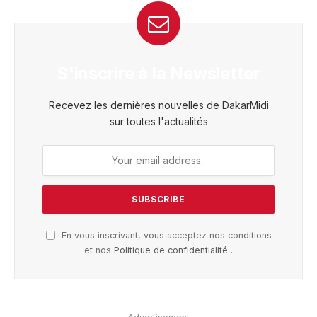
S'inscrire à la Newsletter
Recevez les dernières nouvelles de DakarMidi
sur toutes l'actualités
En vous inscrivant, vous acceptez nos conditions
et nos
Politique de confidentialité
.