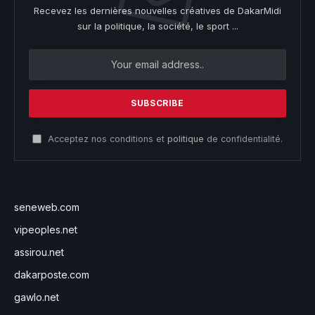
Recevez les dernières nouvelles créatives de DakarMidi
sur la politique, la société, le sport ...
Acceptez nos conditions et
politique
de confidentialité.
seneweb.com
vipeoples.net
assirou.net
dakarposte.com
gawlo.net