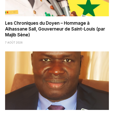
Les Chroniques du Doyen – Hommage à
Alhassane Sall, Gouverneur de Saint-Louis (par
Majib Sène)
7 AOÛT 2026