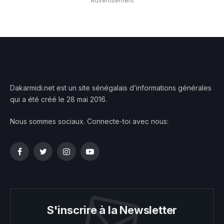
Advertisement
Dakarmidi.net est un site sénégalais d’informations générales
qui a été créé le 28 mai 2016.
Nous sommes sociaux. Connecte-toi avec nous:
Facebook
Twitter
Instagram
YouTube
S'inscrire à la Newsletter