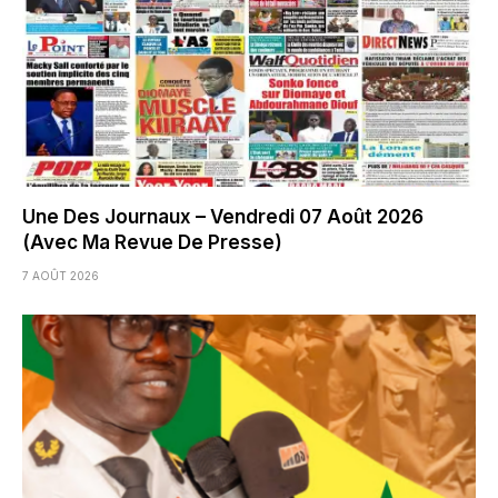
Une Des Journaux – Vendredi 07 Août 2026
(Avec Ma Revue De Presse)
7 AOÛT 2026