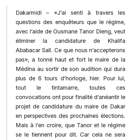
Dakarmidi – «J’ai senti à travers les
questions des enquêteurs que le régime,
avec l’aide de Ousmane Tanor Dieng, veut
éliminer la candidature de Khalifa
Ababacar Sall. Ce que nous n’accepterons
pas», a tonné haut et fort le maire de la
Médina au sortir de son audition qui dura
plus de 6 tours d’horloge, hier. Pour lui,
tout le tintamarre, toutes ces
convocations ont pour finalité d’anéantir le
projet de candidature du maire de Dakar
en perspectives des prochaines élections.
Mais à l’en croire, que Tanor et le régime
se le tiennent pour dit. Car cela ne sera