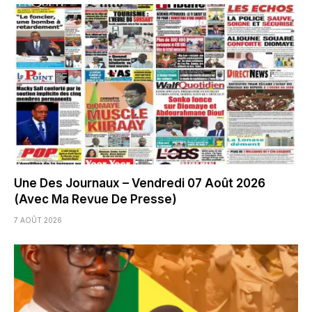
Une Des Journaux – Vendredi 07 Août 2026
(Avec Ma Revue De Presse)
7 AOÛT 2026