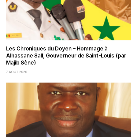
Les Chroniques du Doyen – Hommage à
Alhassane Sall, Gouverneur de Saint-Louis (par
Majib Sène)
7 AOÛT 2026