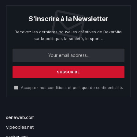
S'inscrire à la Newsletter
Recevez les dernières nouvelles créatives de DakarMidi
sur la politique, la société, le sport ...
Acceptez nos conditions et
politique
de confidentialité.
seneweb.com
vipeoples.net
assirou.net