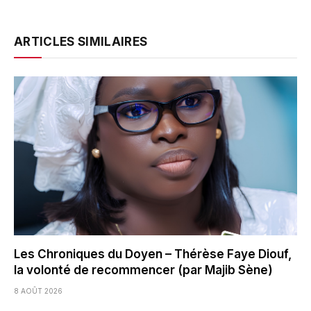
ARTICLES SIMILAIRES
Les Chroniques du Doyen – Thérèse Faye Diouf,
la volonté de recommencer (par Majib Sène)
8 AOÛT 2026