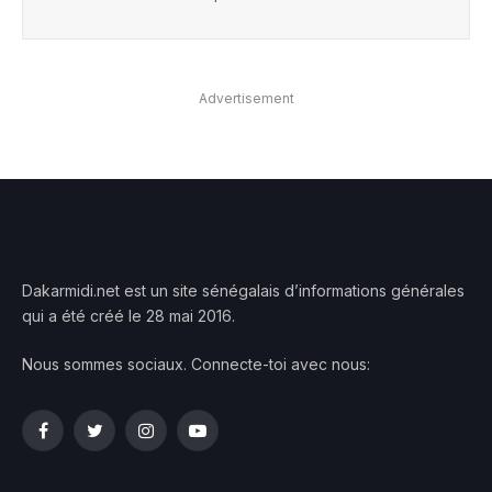
Advertisement
Dakarmidi.net est un site sénégalais d’informations générales
qui a été créé le 28 mai 2016.
Nous sommes sociaux. Connecte-toi avec nous:
Facebook
Twitter
Instagram
YouTube