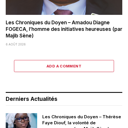
Les Chroniques du Doyen – Amadou Diagne
FOGECA, l’homme des initiatives heureuses (par
Majib Sène)
6 AOÛT 2026
ADD A COMMENT
Derniers Actualités
Les Chroniques du Doyen – Thérèse
Faye Diouf, la volonté de