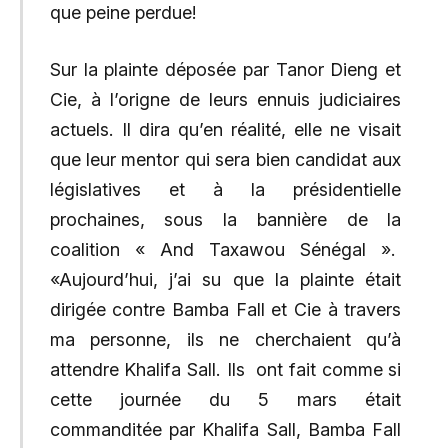
que peine perdue!
Sur la plainte déposée par Tanor Dieng et
Cie, à l’origne de leurs ennuis judiciaires
actuels. Il dira qu’en réalité, elle ne visait
que leur mentor qui sera bien candidat aux
législatives et à la présidentielle
prochaines, sous la bannière de la
coalition « And Taxawou Sénégal ».
«Aujourd’hui, j’ai su que la plainte était
dirigée contre Bamba Fall et Cie à travers
ma personne, ils ne cherchaient qu’à
attendre Khalifa Sall. Ils ont fait comme si
cette journée du 5 mars était
commanditée par Khalifa Sall, Bamba Fall