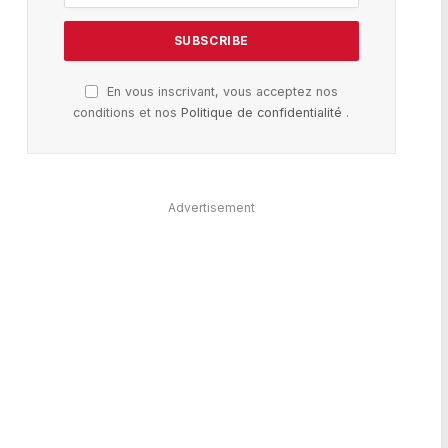
En vous inscrivant, vous acceptez nos
conditions et nos
Politique de confidentialité
.
Advertisement