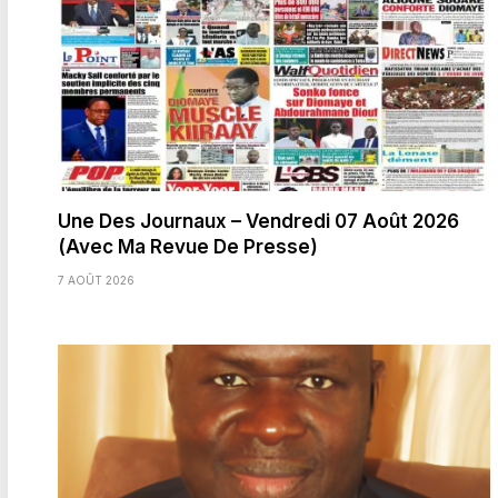
Une Des Journaux – Vendredi 07 Août 2026
(Avec Ma Revue De Presse)
7 AOÛT 2026