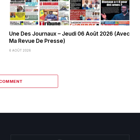
Une Des Journaux – Jeudi 06 Août 2026 (Avec
Ma Revue De Presse)
6 AOÛT 2026
 COMMENT