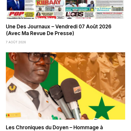
Une Des Journaux – Vendredi 07 Août 2026
(Avec Ma Revue De Presse)
7 AOÛT 2026
Les Chroniques du Doyen – Hommage à