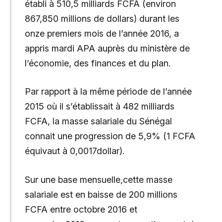
établi à 510,5 milliards FCFA (environ
867,850 millions de dollars) durant les
onze premiers mois de l’année 2016, a
appris mardi APA auprès du ministère de
l’économie, des finances et du plan.
Par rapport à la même période de l’année
2015 où il s’établissait à 482 milliards
FCFA, la masse salariale du Sénégal
connait une progression de 5,9% (1 FCFA
équivaut à 0,0017dollar).
Sur une base mensuelle,cette masse
salariale est en baisse de 200 millions
FCFA entre octobre 2016 et