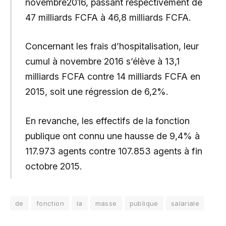
novembre2016, passant respectivement de
47 milliards FCFA à 46,8 milliards FCFA.
Concernant les frais d’hospitalisation, leur
cumul à novembre 2016 s’élève à 13,1
milliards FCFA contre 14 milliards FCFA en
2015, soit une régression de 6,2%.
En revanche, les effectifs de la fonction
publique ont connu une hausse de 9,4% à
117.973 agents contre 107.853 agents à fin
octobre 2015.
de
fonction
la
masse
publique
salariale