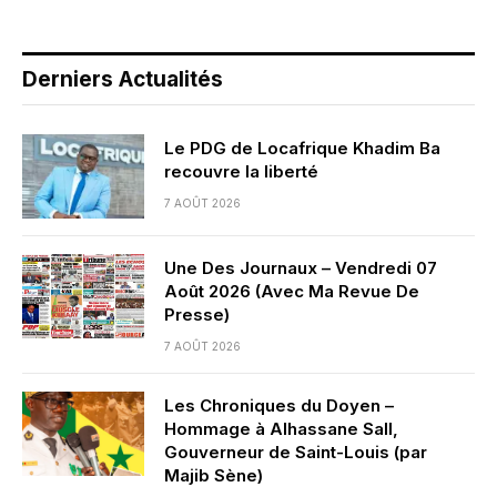
Derniers Actualités
Le PDG de Locafrique Khadim Ba
recouvre la liberté
7 AOÛT 2026
Une Des Journaux – Vendredi 07
Août 2026 (Avec Ma Revue De
Presse)
7 AOÛT 2026
Les Chroniques du Doyen –
Hommage à Alhassane Sall,
Gouverneur de Saint-Louis (par
Majib Sène)