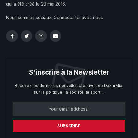
qui a été créé le 28 mai 2016.
Nous sommes sociaux. Connecte-toi avec nous:
Facebook
Twitter
Instagram
YouTube
S'inscrire à la Newsletter
Recevez les dernières nouvelles créatives de DakarMidi
sur la politique, la société, le sport ...