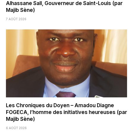
Alhassane Sall, Gouverneur de Saint-Louis (par
Majib Sène)
7 AOÛT 2026
Les Chroniques du Doyen – Amadou Diagne
FOGECA, l’homme des initiatives heureuses (par
Majib Sène)
6 AOÛT 2026