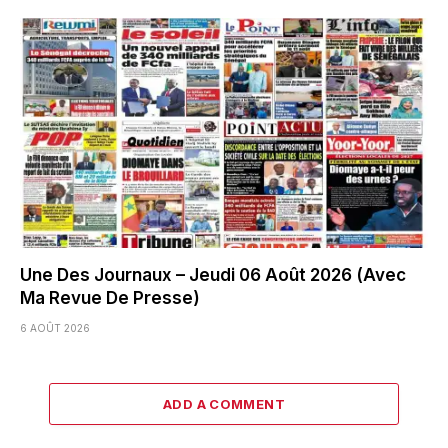
Une Des Journaux – Jeudi 06 Août 2026 (Avec
Ma Revue De Presse)
6 AOÛT 2026
ADD A COMMENT