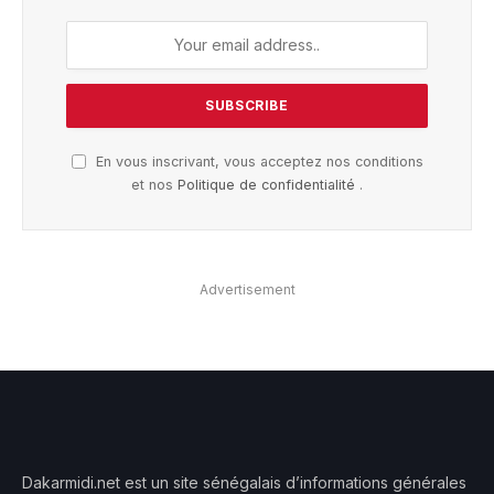
En vous inscrivant, vous acceptez nos conditions
et nos
Politique de confidentialité
.
Advertisement
Dakarmidi.net est un site sénégalais d’informations générales