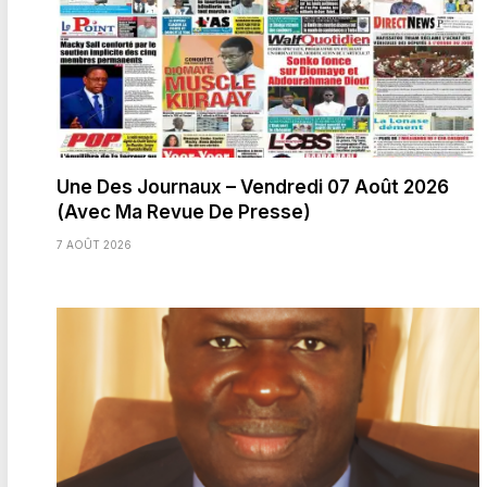
Une Des Journaux – Vendredi 07 Août 2026
(Avec Ma Revue De Presse)
7 AOÛT 2026