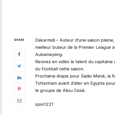
Dakarmidi – Auteur d’une saison pleine
SHARE
meilleur buteur de la Premier League a
Aubameyang.
Revivez en vidéo le talent du capitaine
du Football cette saison.
Prochaine étape pour Sadio Mané, la f
Tottenham avant d’aller en Egypte pour
le groupe de Aliou Cissé.
sport221