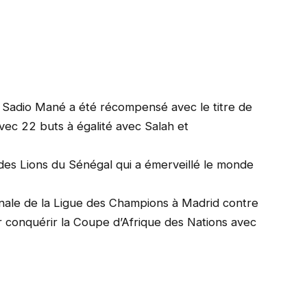
, Sadio Mané a été récompensé avec le titre de
vec 22 buts à égalité avec Salah et
 des Lions du Sénégal qui a émerveillé le monde
inale de la Ligue des Champions à Madrid contre
 conquérir la Coupe d’Afrique des Nations avec