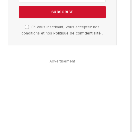
En vous inscrivant, vous acceptez nos
conditions et nos
Politique de confidentialité
.
Advertisement