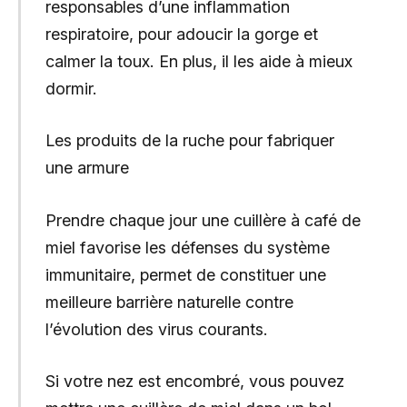
responsables d’une inflammation
respiratoire, pour adoucir la gorge et
calmer la toux. En plus, il les aide à mieux
dormir.
Les produits de la ruche pour fabriquer
une armure
Prendre chaque jour une cuillère à café de
miel favorise les défenses du système
immunitaire, permet de constituer une
meilleure barrière naturelle contre
l’évolution des virus courants.
Si votre nez est encombré, vous pouvez