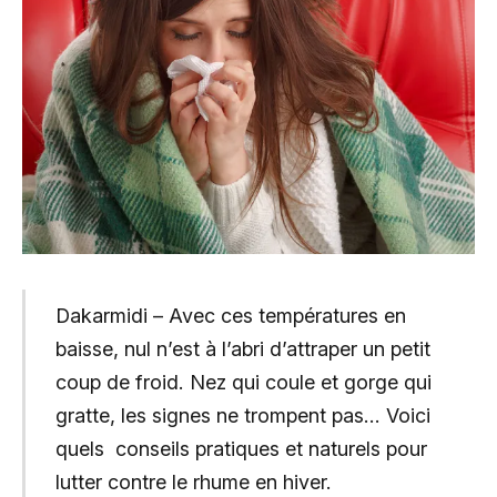
Dakarmidi – Avec ces températures en
baisse, nul n’est à l’abri d’attraper un petit
coup de froid. Nez qui coule et gorge qui
gratte, les signes ne trompent pas… Voici
quels conseils pratiques et naturels pour
lutter contre le rhume en hiver.