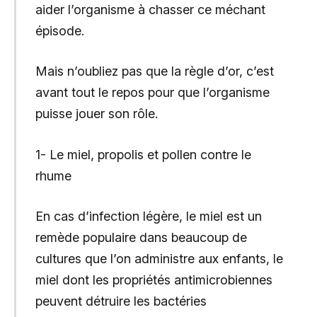
aider l’organisme à chasser ce méchant
épisode.
Mais n’oubliez pas que la règle d’or, c’est
avant tout le repos pour que l’organisme
puisse jouer son rôle.
1- Le miel, propolis et pollen contre le
rhume
En cas d’infection légère, le miel est un
remède populaire dans beaucoup de
cultures que l’on administre aux enfants, le
miel dont les propriétés antimicrobiennes
peuvent détruire les bactéries