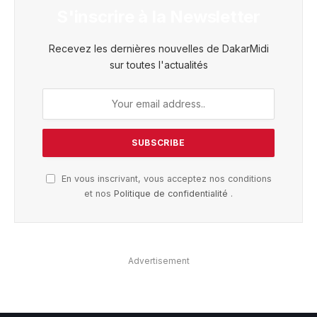
S'inscrire à la Newsletter
Recevez les dernières nouvelles de DakarMidi
sur toutes l'actualités
En vous inscrivant, vous acceptez nos conditions
et nos
Politique de confidentialité
.
Advertisement