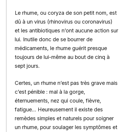
Le rhume, ou coryza de son petit nom, est
dû à un virus (rhinovirus ou coronavirus)
et les antibiotiques n’ont aucune action sur
lui. Inutile donc de se bourrer de
médicaments, le rhume guérit presque
toujours de lui-même au bout de cinq à
sept jours.
Certes, un rhume n’est pas très grave mais
c’est pénible : mal à la gorge,
éternuements, nez qui coule, fièvre,
fatigue… Heureusement il existe des
remèdes simples et naturels pour soigner
un rhume, pour soulager les symptômes et