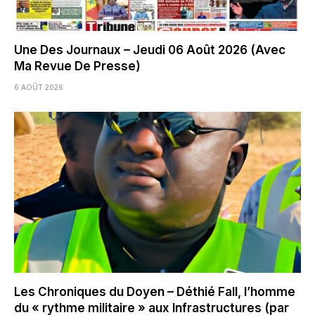
Une Des Journaux – Jeudi 06 Août 2026 (Avec
Ma Revue De Presse)
6 AOÛT 2026
Les Chroniques du Doyen – Déthié Fall, l’homme
du « rythme militaire » aux Infrastructures (par