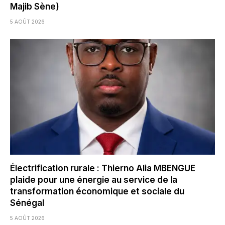
Majib Sène)
5 AOÛT 2026
Électrification rurale : Thierno Alia MBENGUE
plaide pour une énergie au service de la
transformation économique et sociale du
Sénégal
5 AOÛT 2026