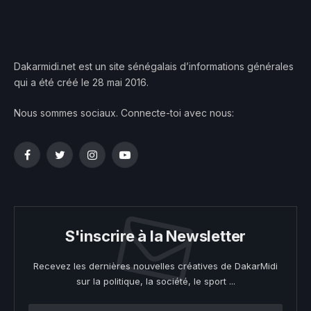
Dakarmidi.net est un site sénégalais d’informations générales
qui a été créé le 28 mai 2016.
Nous sommes sociaux. Connecte-toi avec nous:
Facebook
Twitter
Instagram
YouTube
S'inscrire à la Newsletter
Recevez les dernières nouvelles créatives de DakarMidi
sur la politique, la société, le sport ...