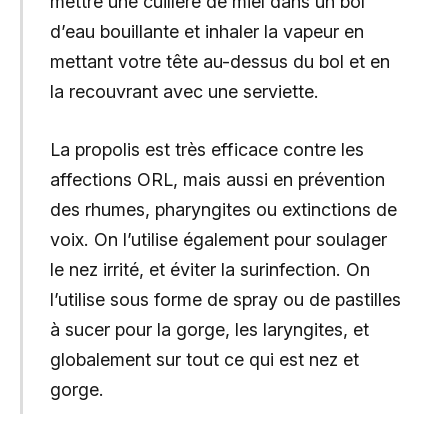
mettre une cuillère de miel dans un bol
d’eau bouillante et inhaler la vapeur en
mettant votre tête au-dessus du bol et en
la recouvrant avec une serviette.
La propolis est très efficace contre les
affections ORL, mais aussi en prévention
des rhumes, pharyngites ou extinctions de
voix. On l’utilise également pour soulager
le nez irrité, et éviter la surinfection. On
l’utilise sous forme de spray ou de pastilles
à sucer pour la gorge, les laryngites, et
globalement sur tout ce qui est nez et
gorge.