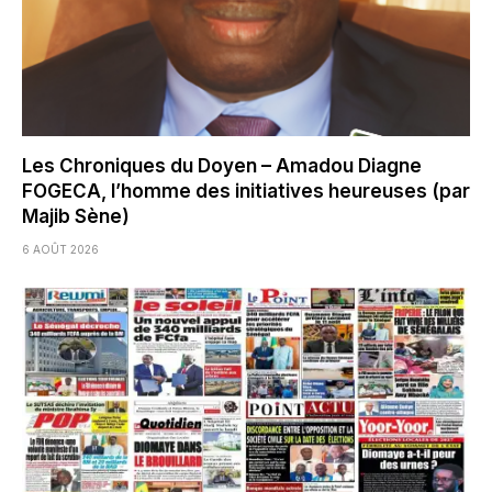
Les Chroniques du Doyen – Amadou Diagne
FOGECA, l’homme des initiatives heureuses (par
Majib Sène)
6 AOÛT 2026