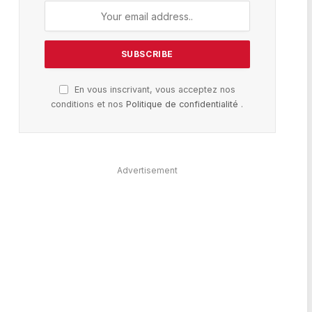
En vous inscrivant, vous acceptez nos
conditions et nos
Politique de confidentialité
.
Advertisement