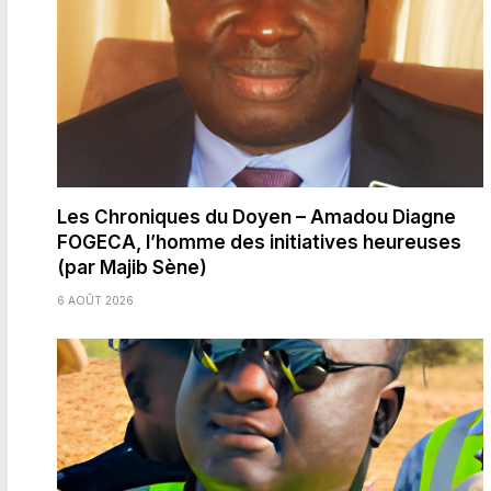
Les Chroniques du Doyen – Amadou Diagne
FOGECA, l’homme des initiatives heureuses
(par Majib Sène)
6 AOÛT 2026