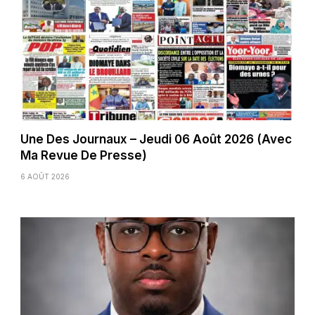
Une Des Journaux – Jeudi 06 Août 2026 (Avec
Ma Revue De Presse)
6 AOÛT 2026