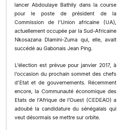
lancer Abdoulaye Bathily dans la course
pour le poste de président de la
Commission de l’Union africaine (UA),
actuellement occupée par la Sud-Africaine
Nkosazana Dlamini-Zuma qui, elle, avait
succédé au Gabonais Jean Ping.
L’élection est prévue pour janvier 2017, à
l’occasion du prochain sommet des chefs
d’Etat et de gouvernements. Récemment
encore, la Communauté économique des
Etats de l’Afrique de l’Ouest (CEDEAO) a
adoubé la candidature du sénégalais qui
veut désormais se mettre sur orbite.