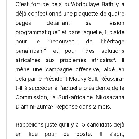
C’est fort de cela qu’Abdoulaye Bathily a
déjà confectionné une plaquette de quatre
pages détaillant sa “vision
programmatique” et dans laquelle, il plaide
pour le “renouveau de l’héritage
panafricain” et pour “des solutions
africaines aux problèmes africains”. Il
mène une campagne offensive, aidé en
cela par le Président Macky Sall. Réussira-
t-il à succéder à l’actuelle présidente de la
Commission, la Sud-africaine Nkosazana
Dlamini-Zuma? Réponse dans 2 mois.
Rappellons juste qu’il y a 5 candidats déjà
en lice pour ce poste. Il s’agit,