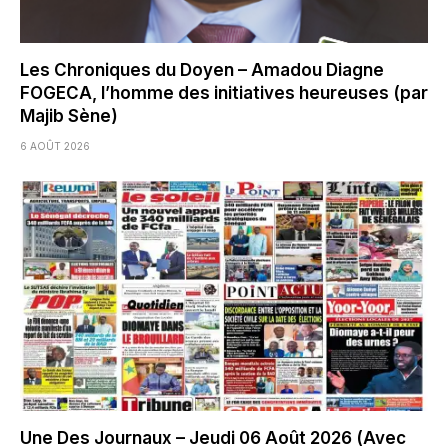
Les Chroniques du Doyen – Amadou Diagne
FOGECA, l’homme des initiatives heureuses (par
Majib Sène)
6 AOÛT 2026
Une Des Journaux – Jeudi 06 Août 2026 (Avec