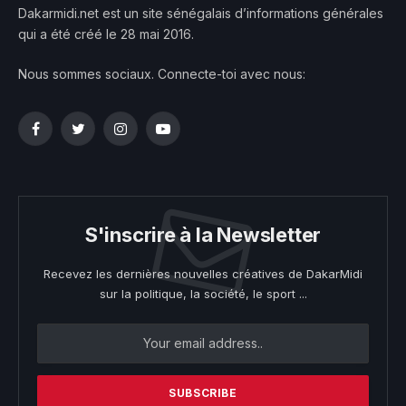
Dakarmidi.net est un site sénégalais d’informations générales
qui a été créé le 28 mai 2016.
Nous sommes sociaux. Connecte-toi avec nous:
Facebook
Twitter
Instagram
YouTube
S'inscrire à la Newsletter
Recevez les dernières nouvelles créatives de DakarMidi
sur la politique, la société, le sport ...