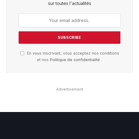
sur toutes l'actualités
En vous inscrivant, vous acceptez nos conditions
et nos
Politique de confidentialité
.
Advertisement