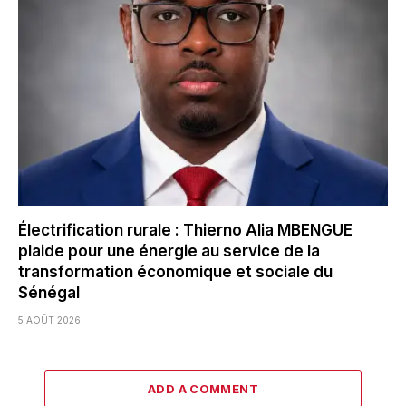
Électrification rurale : Thierno Alia MBENGUE
plaide pour une énergie au service de la
transformation économique et sociale du
Sénégal
5 AOÛT 2026
ADD A COMMENT