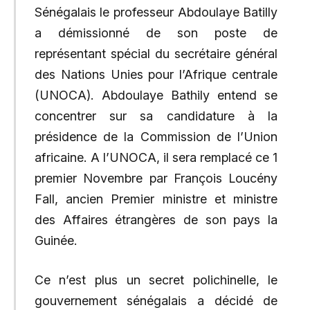
Sénégalais le professeur Abdoulaye Batilly
a démissionné de son poste de
représentant spécial du secrétaire général
des Nations Unies pour l’Afrique centrale
(UNOCA). Abdoulaye Bathily entend se
concentrer sur sa candidature à la
présidence de la Commission de l’Union
africaine. A l’UNOCA, il sera remplacé ce 1
premier Novembre par François Loucény
Fall, ancien Premier ministre et ministre
des Affaires étrangères de son pays la
Guinée.
Ce n’est plus un secret polichinelle, le
gouvernement sénégalais a décidé de