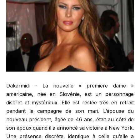
Dakarmidi – La nouvelle « première dame »
américaine, née en Slovénie, est un personnage
discret et mystérieux. Elle est restée très en retrait
pendant la campagne de son mari. L’épouse du
nouveau président, âgée de 46 ans, était au côté de
son époux quand il a annoncé sa victoire à New York.
Une présence discrète, identique à celle qu’elle a