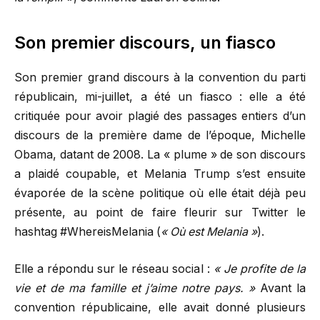
Son premier discours, un fiasco
Son premier grand discours à la convention du parti
républicain, mi-juillet, a été un fiasco : elle a été
critiquée pour avoir plagié des passages entiers d’un
discours de la première dame de l’époque, Michelle
Obama, datant de 2008. La « plume » de son discours
a plaidé coupable, et Melania Trump s’est ensuite
évaporée de la scène politique où elle était déjà peu
présente, au point de faire fleurir sur Twitter le
hashtag #WhereisMelania (
« Où est Melania »
).
Elle a répondu sur le réseau social :
« Je profite de la
vie et de ma famille et j’aime notre pays. »
Avant la
convention républicaine, elle avait donné plusieurs