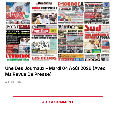
Une Des Journaux – Mardi 04 Août 2026 (Avec
Ma Revue De Presse)
4 AOÛT 2026
ADD A COMMENT