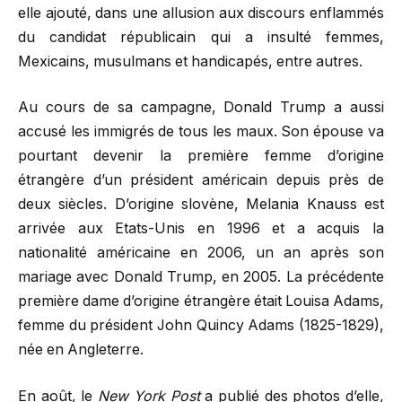
elle ajouté, dans une allusion aux discours enflammés
du candidat républicain qui a insulté femmes,
Mexicains, musulmans et handicapés, entre autres.
Au cours de sa campagne, Donald Trump a aussi
accusé les immigrés de tous les maux. Son épouse va
pourtant devenir la première femme d’origine
étrangère d’un président américain depuis près de
deux siècles. D’origine slovène, Melania Knauss est
arrivée aux Etats-Unis en 1996 et a acquis la
nationalité américaine en 2006, un an après son
mariage avec Donald Trump, en 2005. La précédente
première dame d’origine étrangère était Louisa Adams,
femme du président John Quincy Adams (1825-1829),
née en Angleterre.
En août, le
New York Post
a publié des photos d’elle,