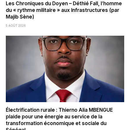
Les Chroniques du Doyen – Déthié Fall, l’homme
du « rythme militaire » aux Infrastructures (par
Majib Sène)
5 AOÛT 2026
Électrification rurale : Thierno Alia MBENGUE
plaide pour une énergie au service de la
transformation économique et sociale du