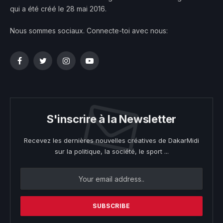
qui a été créé le 28 mai 2016.
Nous sommes sociaux. Connecte-toi avec nous:
Facebook
Twitter
Instagram
YouTube
S'inscrire à la Newsletter
Recevez les dernières nouvelles créatives de DakarMidi
sur la politique, la société, le sport ...