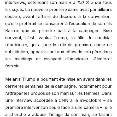
interviews, défendant son mari
« à 100 % »
sur tous
les sujets. La nouvelle première dame avait par ailleurs
déclaré, avant l’affaire du discours à la convention,
qu’elle préférait se consacrer à l’éducation de son fils
Barron que de prendre part à la campagne. Bien
souvent, c’est Ivanka Trump, la fille du candidat
républicain, qui a joué le rôle de première dame de
substitution, apparaissant aux côtés de son père dans
les meetings et essayant d’amadouer l’électorat
féminin.
Melania Trump a pourtant été mise en avant dans les
dernières semaines de la campagne, notamment pour
rattraper les propos de son mari sur les femmes. Dans
une interview accordée à CNN à la mi-octobre – sa
première intervention seule face à une caméra –, elle
a cherché à adoucir l’image de son mari, se faisant