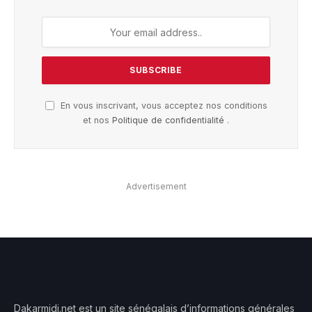
En vous inscrivant, vous acceptez nos conditions
et nos
Politique de confidentialité
.
Advertisement
Dakarmidi.net est un site sénégalais d’informations générales