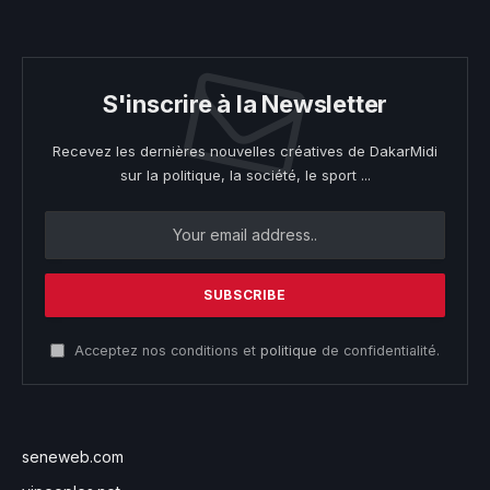
S'inscrire à la Newsletter
Recevez les dernières nouvelles créatives de DakarMidi
sur la politique, la société, le sport ...
Acceptez nos conditions et
politique
de confidentialité.
seneweb.com