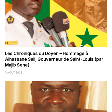
Les Chroniques du Doyen – Hommage à
Alhassane Sall, Gouverneur de Saint-Louis (par
Majib Sène)
7 AOÛT 2026