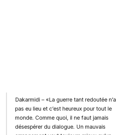
Dakarmidi – «La guerre tant redoutée n’a
pas eu lieu et c’est heureux pour tout le
monde. Comme quoi, il ne faut jamais
désespérer du dialogue. Un mauvais