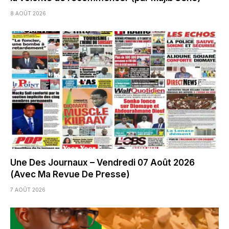
8 AOÛT 2026
Une Des Journaux – Vendredi 07 Août 2026
(Avec Ma Revue De Presse)
7 AOÛT 2026