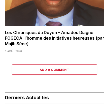
Les Chroniques du Doyen – Amadou Diagne
FOGECA, l’homme des initiatives heureuses (par
Majib Sène)
6 AOÛT 2026
ADD A COMMENT
Derniers Actualités