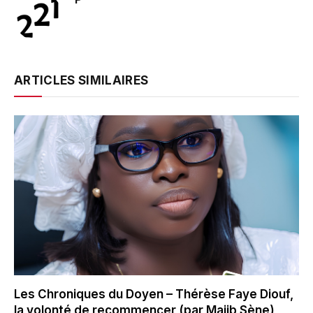
ARTICLES SIMILAIRES
Les Chroniques du Doyen – Thérèse Faye Diouf,
la volonté de recommencer (par Majib Sène)