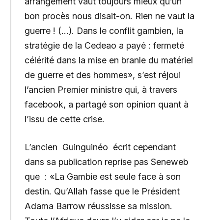
arrangement vaut toujours mieux qu’un
bon procès nous disait-on. Rien ne vaut la
guerre ! (…). Dans le conflit gambien, la
stratégie de la Cedeao a payé : fermeté
célérité dans la mise en branle du matériel
de guerre et des hommes», s’est réjoui
l’ancien Premier ministre qui, à travers
facebook, a partagé son opinion quant à
l’issu de cette crise.
L’ancien Guinguinéo écrit cependant
dans sa publication reprise pas Seneweb
que : «La Gambie est seule face à son
destin. Qu’Allah fasse que le Président
Adama Barrow réussisse sa mission.