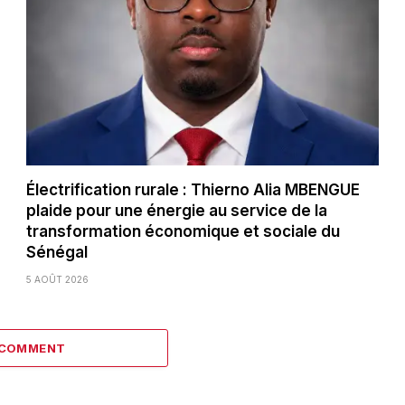
Électrification rurale : Thierno Alia MBENGUE
plaide pour une énergie au service de la
transformation économique et sociale du
Sénégal
5 AOÛT 2026
 COMMENT