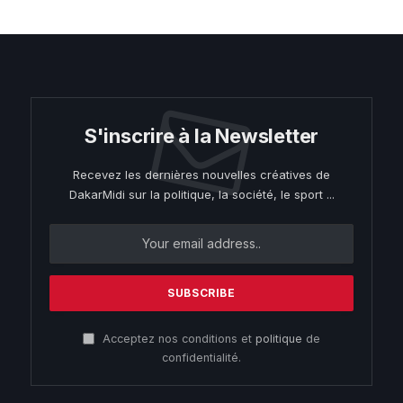
S'inscrire à la Newsletter
Recevez les dernières nouvelles créatives de
DakarMidi sur la politique, la société, le sport ...
Acceptez nos conditions et
politique
de
confidentialité.