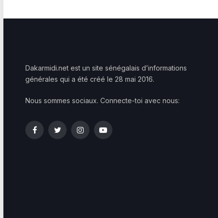
Dakarmidi.net est un site sénégalais d’informations
générales qui a été créé le 28 mai 2016.
Nous sommes sociaux. Connecte-toi avec nous:
Facebook
Twitter
Instagram
YouTube