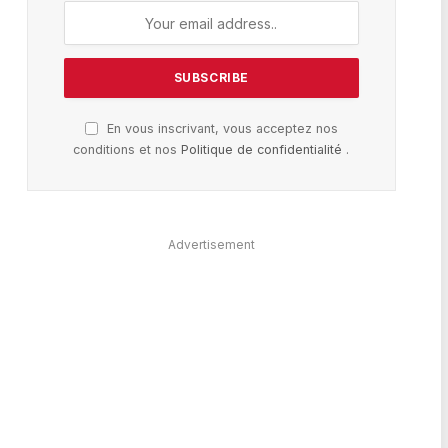
En vous inscrivant, vous acceptez nos
conditions et nos
Politique de confidentialité
.
Advertisement