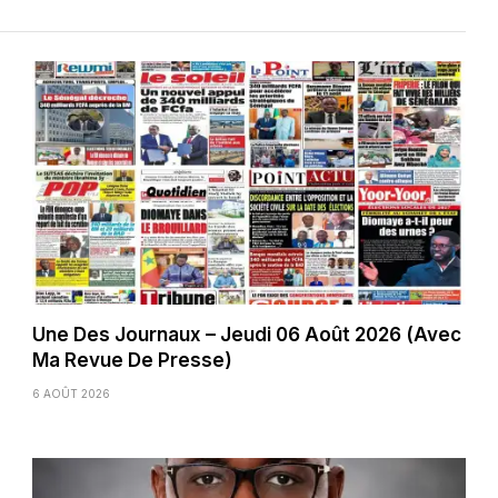
Une Des Journaux – Jeudi 06 Août 2026 (Avec
Ma Revue De Presse)
6 AOÛT 2026