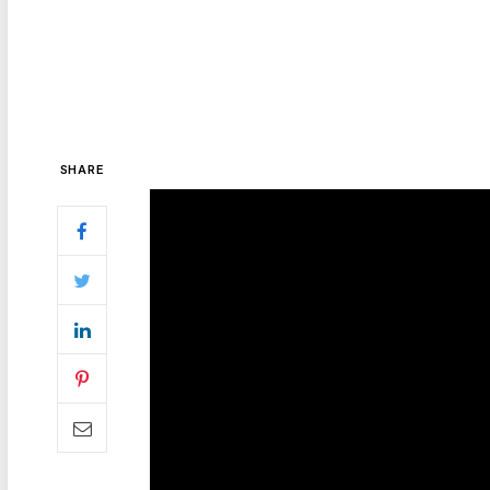
SHARE