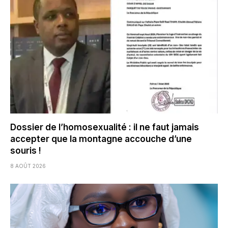
Dossier de l’homosexualité : il ne faut jamais
accepter que la montagne accouche d’une
souris !
8 AOÛT 2026