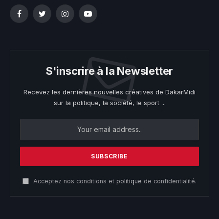
Facebook
Twitter
Instagram
YouTube
S'inscrire à la Newsletter
Recevez les dernières nouvelles créatives de DakarMidi
sur la politique, la société, le sport ...
Acceptez nos conditions et
politique
de confidentialité.