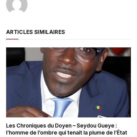
ARTICLES SIMILAIRES
Les Chroniques du Doyen – Seydou Gueye :
l’homme de l’ombre qui tenait la plume de l’État