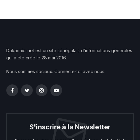
Dakarmidi.net est un site sénégalais d’informations générales
qui a été créé le 28 mai 2016.
Nous sommes sociaux. Connecte-toi avec nous:
Facebook
Twitter
Instagram
YouTube
S'inscrire à la Newsletter