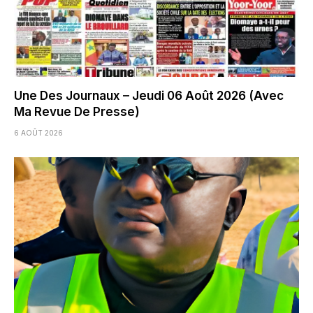
Une Des Journaux – Jeudi 06 Août 2026 (Avec
Ma Revue De Presse)
6 AOÛT 2026