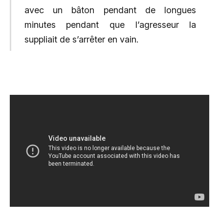
avec un bâton pendant de longues
minutes pendant que l’agresseur la
suppliait de s’arrêter en vain.