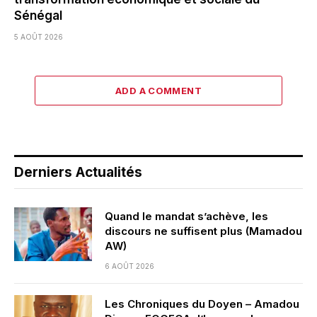
Sénégal
5 AOÛT 2026
ADD A COMMENT
Derniers Actualités
Quand le mandat s’achève, les
discours ne suffisent plus (Mamadou
AW)
6 AOÛT 2026
Les Chroniques du Doyen – Amadou