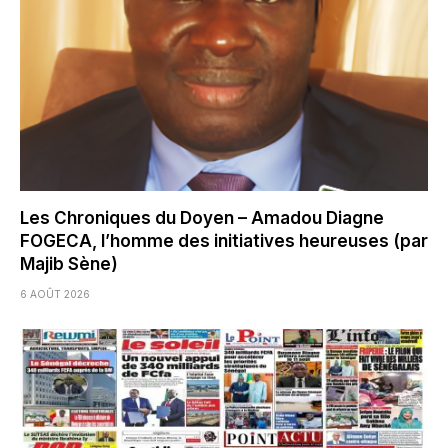
Les Chroniques du Doyen – Amadou Diagne
FOGECA, l’homme des initiatives heureuses (par
Majib Sène)
6 AOÛT 2026