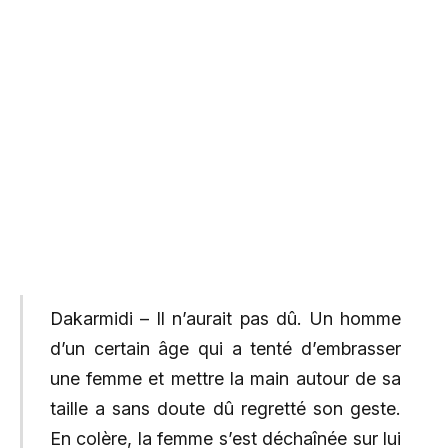
Dakarmidi – Il n’aurait pas dû. Un homme
d’un certain âge qui a tenté d’embrasser
une femme et mettre la main autour de sa
taille a sans doute dû regretté son geste.
En colère, la femme s’est déchaînée sur lui