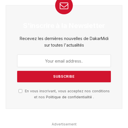
S'inscrire à la Newsletter
Recevez les dernières nouvelles de DakarMidi
sur toutes l'actualités
En vous inscrivant, vous acceptez nos conditions
et nos
Politique de confidentialité
.
Advertisement