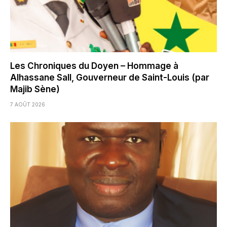
Les Chroniques du Doyen – Hommage à
Alhassane Sall, Gouverneur de Saint-Louis (par
Majib Sène)
7 AOÛT 2026