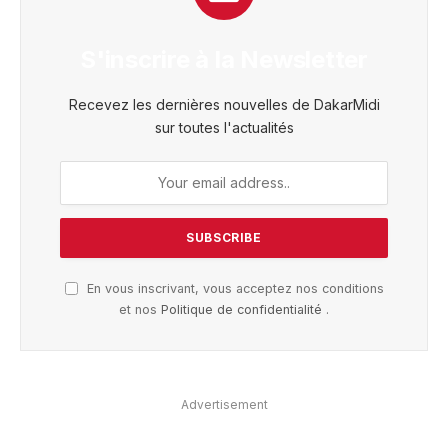
S'inscrire à la Newsletter
Recevez les dernières nouvelles de DakarMidi
sur toutes l'actualités
En vous inscrivant, vous acceptez nos conditions
et nos
Politique de confidentialité
.
Advertisement