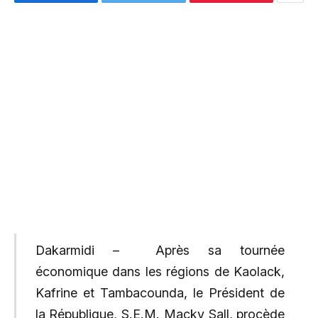
Dakarmidi –
Après sa tournée
économique dans les régions de Kaolack,
Kafrine et Tambacounda, le Président de
la République, S.E.M. Macky Sall, procède