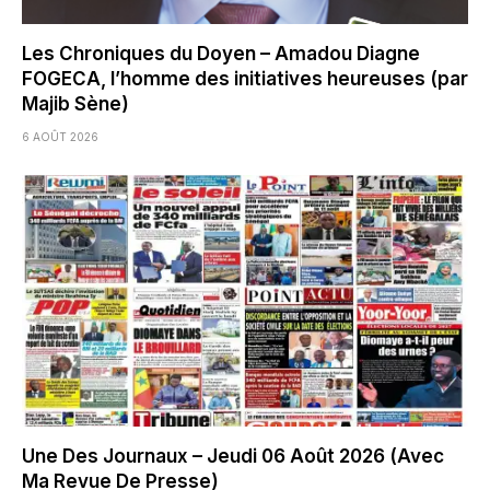
Les Chroniques du Doyen – Amadou Diagne
FOGECA, l’homme des initiatives heureuses (par
Majib Sène)
6 AOÛT 2026
Une Des Journaux – Jeudi 06 Août 2026 (Avec
Ma Revue De Presse)