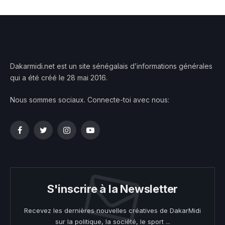
Dakarmidi.net est un site sénégalais d’informations générales
qui a été créé le 28 mai 2016.
Nous sommes sociaux. Connecte-toi avec nous:
Facebook
Twitter
Instagram
YouTube
S'inscrire à la Newsletter
Recevez les dernières nouvelles créatives de DakarMidi
sur la politique, la société, le sport ...