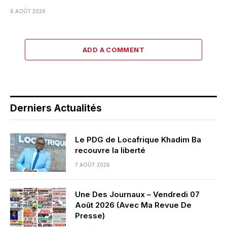
6 AOÛT 2026
ADD A COMMENT
Derniers Actualités
Le PDG de Locafrique Khadim Ba
recouvre la liberté
7 AOÛT 2026
Une Des Journaux – Vendredi 07
Août 2026 (Avec Ma Revue De
Presse)