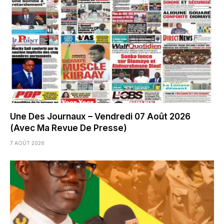
Une Des Journaux – Vendredi 07 Août 2026
(Avec Ma Revue De Presse)
7 AOÛT 2026