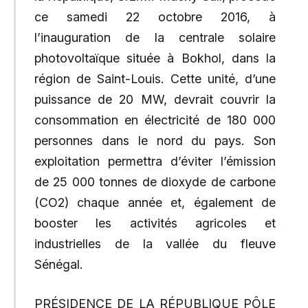
ce samedi 22 octobre 2016, à
l’inauguration de la centrale solaire
photovoltaïque située à Bokhol, dans la
région de Saint-Louis. Cette unité, d’une
puissance de 20 MW, devrait couvrir la
consommation en électricité de 180 000
personnes dans le nord du pays. Son
exploitation permettra d’éviter l’émission
de 25 000 tonnes de dioxyde de carbone
(CO2) chaque année et, également de
booster les activités agricoles et
industrielles de la vallée du fleuve
Sénégal.
PRÉSIDENCE DE LA RÉPUBLIQUE PÔLE