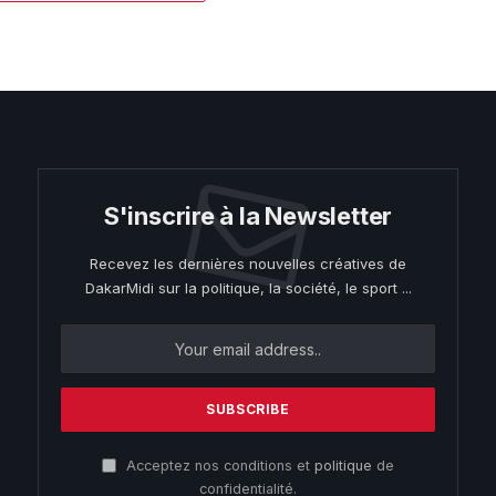
S'inscrire à la Newsletter
Recevez les dernières nouvelles créatives de
DakarMidi sur la politique, la société, le sport ...
Acceptez nos conditions et
politique
de
confidentialité.