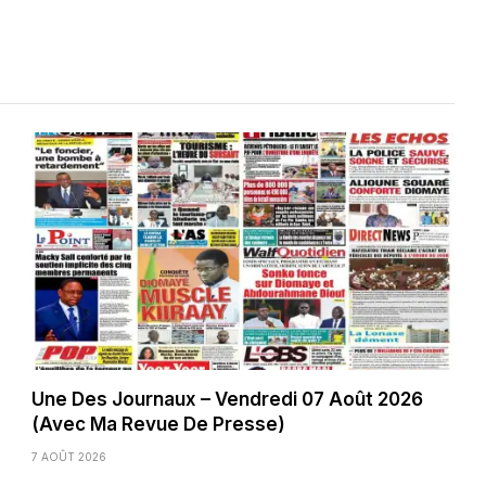
Une Des Journaux – Vendredi 07 Août 2026
(Avec Ma Revue De Presse)
7 AOÛT 2026