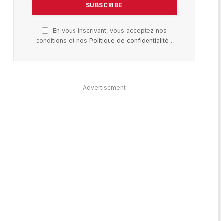
En vous inscrivant, vous acceptez nos
conditions et nos
Politique de confidentialité
.
Advertisement