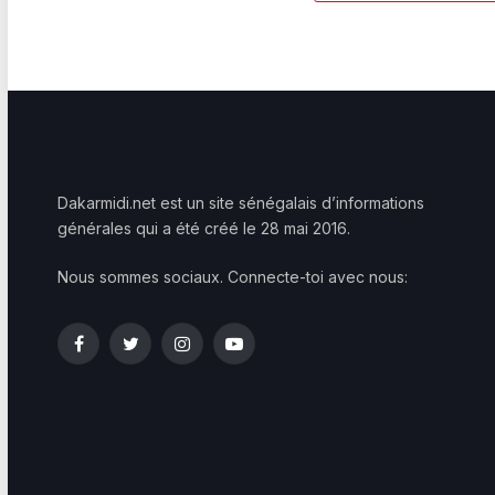
Dakarmidi.net est un site sénégalais d’informations
générales qui a été créé le 28 mai 2016.
Nous sommes sociaux. Connecte-toi avec nous:
Facebook
Twitter
Instagram
YouTube