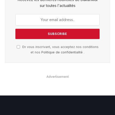
sur toutes l'actualités
En vous inscrivant, vous acceptez nos conditions
et nos
Politique de confidentialité
.
Advertisement