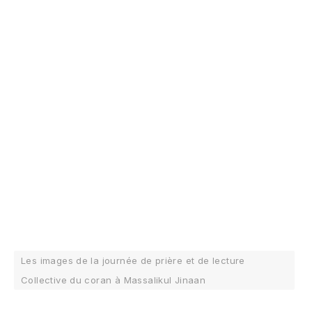
Les images de la journée de prière et de lecture
Collective du coran à Massalikul Jinaan