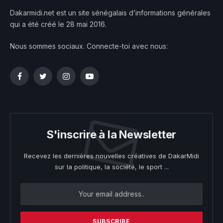
Dakarmidi.net est un site sénégalais d’informations générales
qui a été créé le 28 mai 2016.
Nous sommes sociaux. Connecte-toi avec nous:
Facebook
Twitter
Instagram
YouTube
S'inscrire à la Newsletter
Recevez les dernières nouvelles créatives de DakarMidi
sur la politique, la société, le sport ...