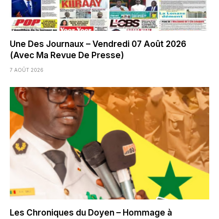
Une Des Journaux – Vendredi 07 Août 2026
(Avec Ma Revue De Presse)
7 AOÛT 2026
Les Chroniques du Doyen – Hommage à