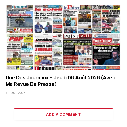
Une Des Journaux – Jeudi 06 Août 2026 (Avec
Ma Revue De Presse)
6 AOÛT 2026
ADD A COMMENT