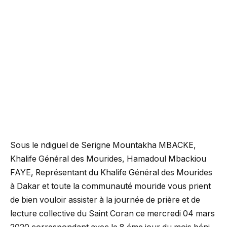
Sous le ndiguel de Serigne Mountakha MBACKE,
Khalife Général des Mourides, Hamadoul Mbackiou
FAYE, Représentant du Khalife Général des Mourides
à Dakar et toute la communauté mouride vous prient
de bien vouloir assister à la journée de prière et de
lecture collective du Saint Coran ce mercredi 04 mars