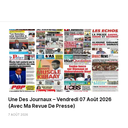
Une Des Journaux – Vendredi 07 Août 2026
(Avec Ma Revue De Presse)
7 AOÛT 2026