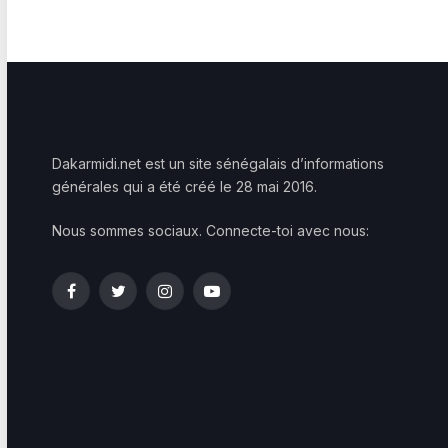
Dakarmidi.net est un site sénégalais d’informations
générales qui a été créé le 28 mai 2016.
Nous sommes sociaux. Connecte-toi avec nous:
Facebook
Twitter
Instagram
YouTube