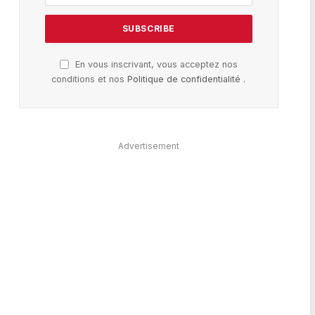
En vous inscrivant, vous acceptez nos
conditions et nos
Politique de confidentialité
.
Advertisement