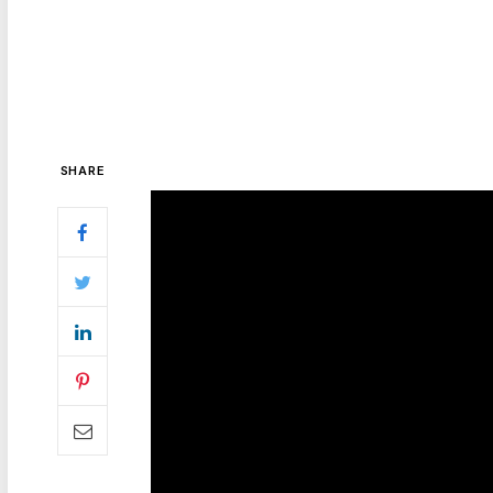
SHARE