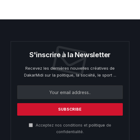
S'inscrire à la Newsletter
Recevez les dernières nouvelles créatives de
DakarMidi sur la politique, la société, le sport ...
Acceptez nos conditions et
politique
de
confidentialité.