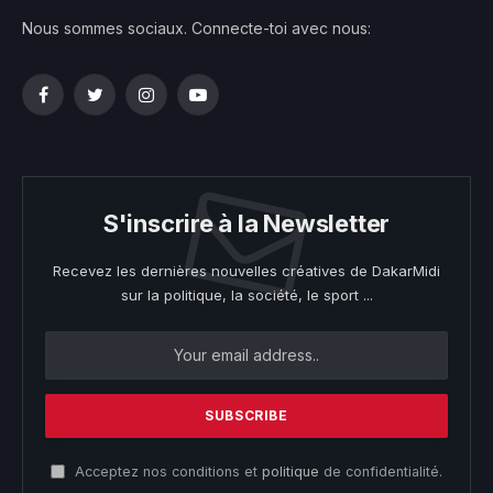
Nous sommes sociaux. Connecte-toi avec nous:
Facebook
Twitter
Instagram
YouTube
S'inscrire à la Newsletter
Recevez les dernières nouvelles créatives de DakarMidi
sur la politique, la société, le sport ...
Acceptez nos conditions et
politique
de confidentialité.