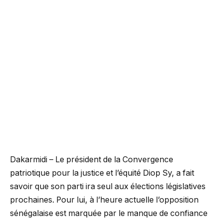
Dakarmidi – Le président de la Convergence
patriotique pour la justice et l’équité Diop Sy, a fait
savoir que son parti ira seul aux élections législatives
prochaines. Pour lui, à l’heure actuelle l’opposition
sénégalaise est marquée par le manque de confiance