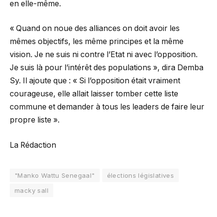
en elle-même.
« Quand on noue des alliances on doit avoir les
mêmes objectifs, les même principes et la même
vision. Je ne suis ni contre l’Etat ni avec l’opposition.
Je suis là pour l’intérêt des populations », dira Demba
Sy. Il ajoute que : « Si l’opposition était vraiment
courageuse, elle allait laisser tomber cette liste
commune et demander à tous les leaders de faire leur
propre liste ».
La Rédaction
"Manko Wattu Senegaal"
élections législatives
macky sall