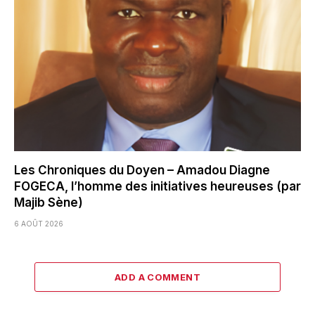
Les Chroniques du Doyen – Amadou Diagne
FOGECA, l’homme des initiatives heureuses (par
Majib Sène)
6 AOÛT 2026
ADD A COMMENT