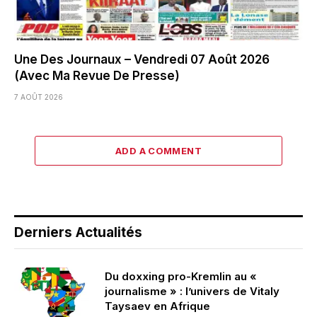
Une Des Journaux – Vendredi 07 Août 2026
(Avec Ma Revue De Presse)
7 AOÛT 2026
ADD A COMMENT
Derniers Actualités
Du doxxing pro-Kremlin au «
journalisme » : l’univers de Vitaly
Taysaev en Afrique