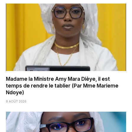
Madame la Ministre Amy Mara Dièye, il est
temps de rendre le tablier (Par Mme Marieme
Ndoye)
8 AOÛT 2026