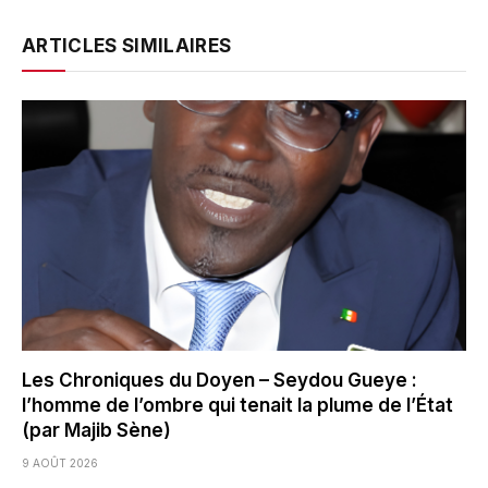
ARTICLES SIMILAIRES
Les Chroniques du Doyen – Seydou Gueye :
l’homme de l’ombre qui tenait la plume de l’État
(par Majib Sène)
9 AOÛT 2026