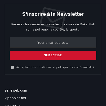
S'inscrire à la Newsletter
Recevez les dernières nouvelles créatives de DakarMidi
sur la politique, la société, le sport ...
Acceptez nos conditions et
politique
de confidentialité.
seneweb.com
vipeoples.net
assirou.net