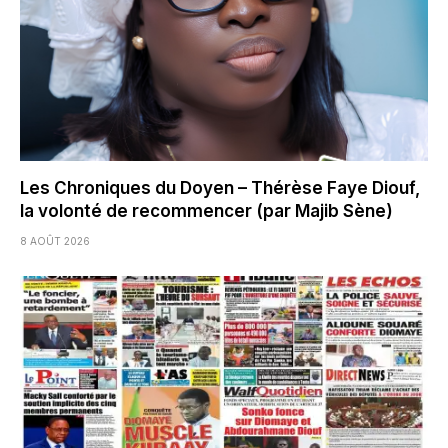
Les Chroniques du Doyen – Thérèse Faye Diouf,
la volonté de recommencer (par Majib Sène)
8 AOÛT 2026