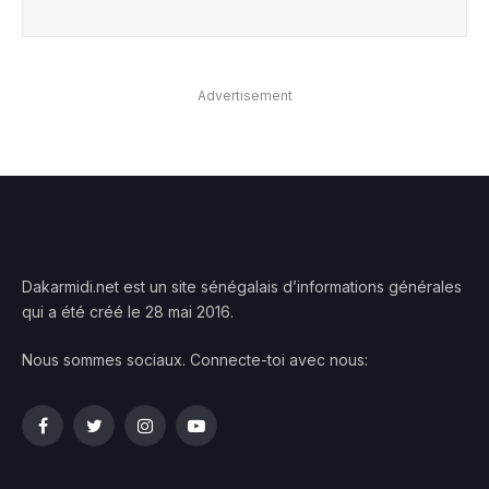
Advertisement
Dakarmidi.net est un site sénégalais d’informations générales
qui a été créé le 28 mai 2016.
Nous sommes sociaux. Connecte-toi avec nous:
Facebook
Twitter
Instagram
YouTube