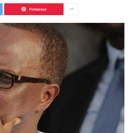
Pinterest