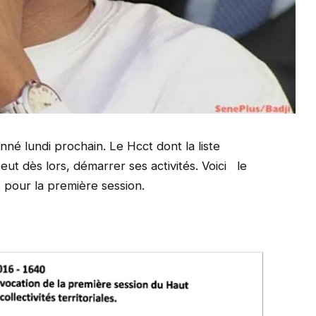
né lundi prochain. Le Hcct dont la liste
eut dès lors, démarrer ses activités. Voici le
pour la première session.