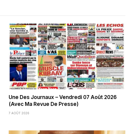
Une Des Journaux – Vendredi 07 Août 2026
(Avec Ma Revue De Presse)
7 AOÛT 2026