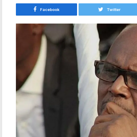
Facebook
Twitter