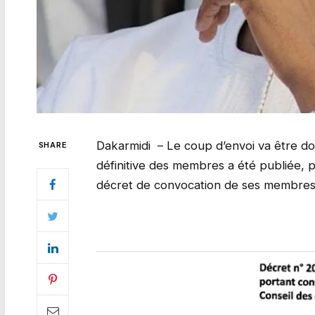
Dakarmidi – Le coup d’envoi va être don
SHARE
définitive des membres a été publiée, p
décret de convocation de ses membres 