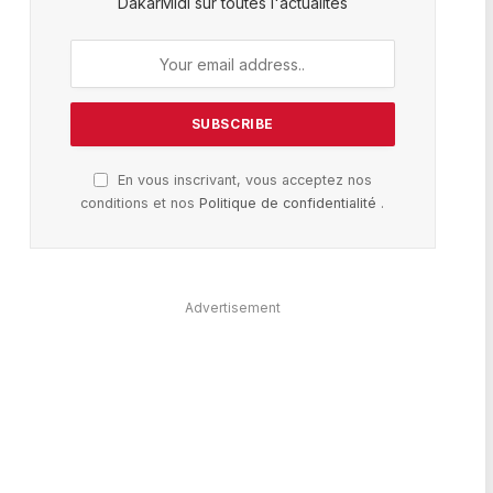
DakarMidi sur toutes l'actualités
En vous inscrivant, vous acceptez nos
conditions et nos
Politique de confidentialité
.
Advertisement