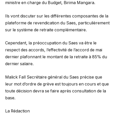
ministre en charge du Budget, Birima Mangara.
Ils vont discuter sur les différentes composantes de la
plateforme de revendication du Saes, particulièrement
sur le système de retraite complémentaire.
Cependant, la préoccupation du Saes va être le
respect des accords, l’effectivité de l’accord de mai
dernier plafonnant le montant de la retraite à 85% du
dernier salaire.
Malick Fall Secrétaire général du Saes précise que
leur mot d’ordre de grève est toujours en cours et que
toute décision devra se faire après consultation de la
base.
La Rédaction