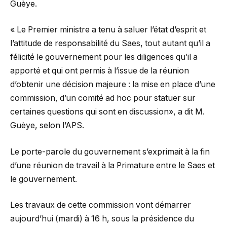
Guèye.
« Le Premier ministre a tenu à saluer l’état d’esprit et
l’attitude de responsabilité du Saes, tout autant qu’il a
félicité le gouvernement pour les diligences qu’il a
apporté et qui ont permis à l’issue de la réunion
d’obtenir une décision majeure : la mise en place d’une
commission, d’un comité ad hoc pour statuer sur
certaines questions qui sont en discussion», a dit M.
Guèye, selon l’APS.
Le porte-parole du gouvernement s’exprimait à la fin
d’une réunion de travail à la Primature entre le Saes et
le gouvernement.
Les travaux de cette commission vont démarrer
aujourd’hui (mardi) à 16 h, sous la présidence du