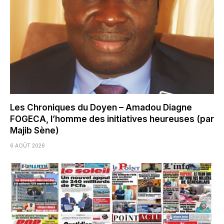
Les Chroniques du Doyen – Amadou Diagne
FOGECA, l’homme des initiatives heureuses (par
Majib Sène)
6 AOÛT 2026