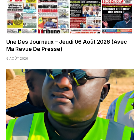
Une Des Journaux – Jeudi 06 Août 2026 (Avec
Ma Revue De Presse)
6 AOÛT 2026