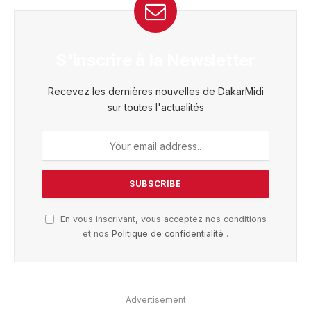
S'inscrire à la Newsletter
Recevez les dernières nouvelles de DakarMidi
sur toutes l'actualités
En vous inscrivant, vous acceptez nos conditions
et nos
Politique de confidentialité
.
Advertisement