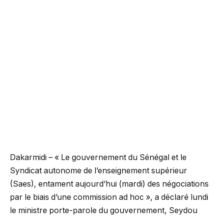
Dakarmidi – « Le gouvernement du Sénégal et le
Syndicat autonome de l’enseignement supérieur
(Saes), entament aujourd’hui (mardi) des négociations
par le biais d’une commission ad hoc », a déclaré lundi
le ministre porte-parole du gouvernement, Seydou